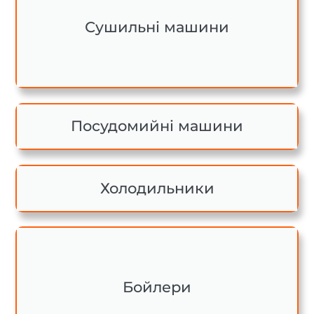
Сушильні машини
Посудомийні машини
Холодильники
Бойлери