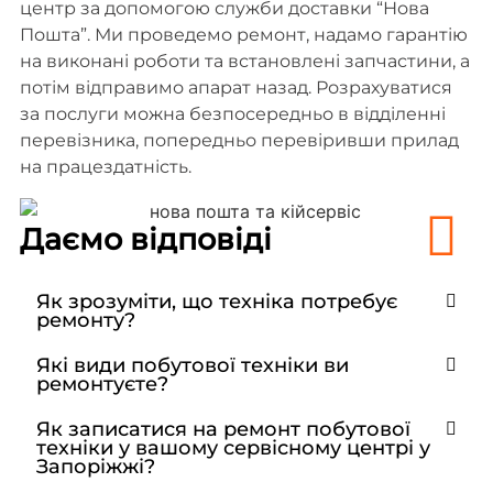
центр за допомогою служби доставки “Нова
Пошта”. Ми проведемо ремонт, надамо гарантію
на виконані роботи та встановлені запчастини, а
потім відправимо апарат назад. Розрахуватися
за послуги можна безпосередньо в відділенні
перевізника, попередньо перевіривши прилад
на працездатність.
Даємо відповіді
Як зрозуміти, що техніка потребує
ремонту?
Які види побутової техніки ви
ремонтуєте?
Як записатися на ремонт побутової
техніки у вашому сервісному центрі у
Запоріжжі?