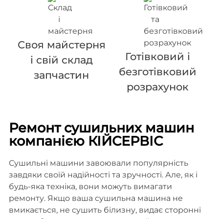
Своя майстерня
Готівковий і
і свій склад
безготівковий
запчастин
розрахунок
Ремонт сушильних машин
компанією КІЙСЕРВІС
Сушильні машини завоювали популярність
завдяки своїй надійності та зручності. Але, як і
будь-яка техніка, вони можуть вимагати
ремонту. Якщо ваша сушильна машина не
вмикається, не сушить білизну, видає сторонні