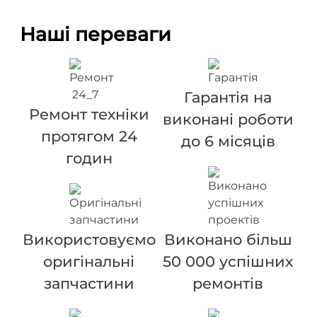
Наші переваги
Гарантія на
Ремонт техніки
виконані роботи
протягом 24
до 6 місяців
годин
Використовуємо
Виконано більш
оригінальні
50 000 успішних
запчастини
ремонтів