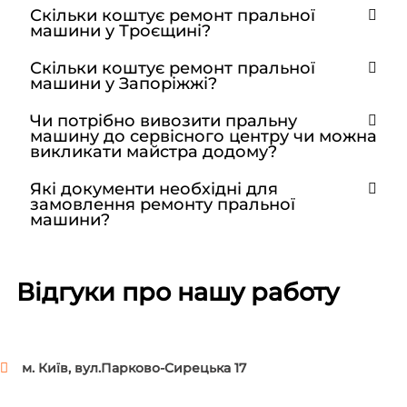
Скільки коштує ремонт пральної
машини у Троєщині?
Скільки коштує ремонт пральної
машини у Запоріжжі?
Чи потрібно вивозити пральну
машину до сервісного центру чи можна
викликати майстра додому?
Які документи необхідні для
замовлення ремонту пральної
машини?
Відгуки про нашу работу
м. Київ, вул.Парково-Сирецька 17