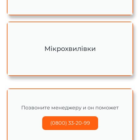
Мікрохвилівки
Позвоните менеджеру и он поможет
(0800) 33-20-99