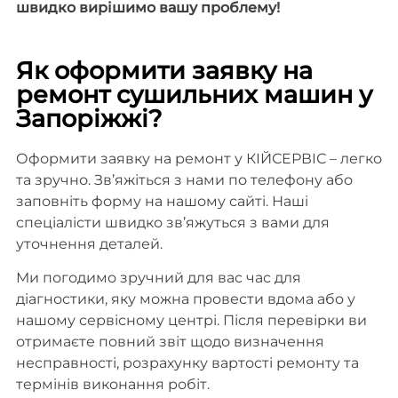
швидко вирішимо вашу проблему!
Як оформити заявку на
ремонт сушильних машин у
Запоріжжі?
Оформити заявку на ремонт у КІЙСЕРВІС – легко
та зручно. Зв’яжіться з нами по телефону або
заповніть форму на нашому сайті. Наші
спеціалісти швидко зв’яжуться з вами для
уточнення деталей.
Ми погодимо зручний для вас час для
діагностики, яку можна провести вдома або у
нашому сервісному центрі. Після перевірки ви
отримаєте повний звіт щодо визначення
несправності, розрахунку вартості ремонту та
термінів виконання робіт.