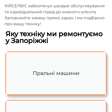
КІЙСЕРВІС забезпечує швидке обслуговування
та індивідуальний підхід до кожного клієнта.
Заповнюйте заявку прямо зараз, і ми подбаємо
про вашу техніку!
Яку техніку ми ремонтуємо
у Запоріжжі
Пральні машини