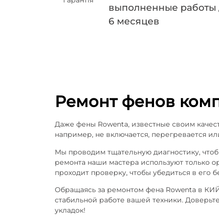
выполненные работы
6 месяцев
Ремонт фенов ком
Даже фены Rowenta, известные своим качест
например, не включается, перегревается ил
Мы проводим тщательную диагностику, чтоб
ремонта наши мастера используют только о
проходит проверку, чтобы убедиться в его б
Обращаясь за ремонтом фена Rowenta в КИЙ
стабильной работе вашей техники. Доверьт
укладок!