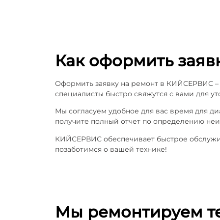
Как оформить заяв
Оформить заявку на ремонт в КИЙСЕРВИС – 
специалисты быстро свяжутся с вами для ут
Мы согласуем удобное для вас время для д
получите полный отчет по определению неи
КИЙСЕРВИС обеспечивает быстрое обслужива
позаботимся о вашей технике!
Мы ремонтируем т