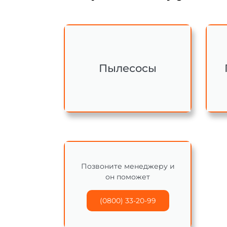
Пылесосы
Позвоните менеджеру и
он поможет
(0800) 33-20-99