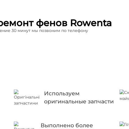
ремонт фенов Rowenta
ечение 30 минут мы позвоним по телефону
Используем
оригинальные запчасти
Выполнено более