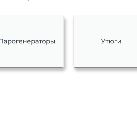
Парогенераторы
Утюги