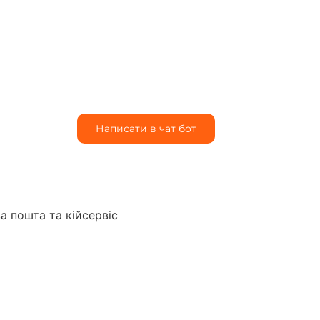
Написати в чат бот