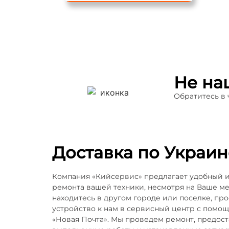
Не на
Обратитесь в
Доставка по Украин
Компания «Кийсервис» предлагает удобный 
ремонта вашей техники, несмотря на Ваше м
находитесь в другом городе или поселке, пр
устройство к нам в сервисный центр с помо
«Новая Почта». Мы проведем ремонт, предос