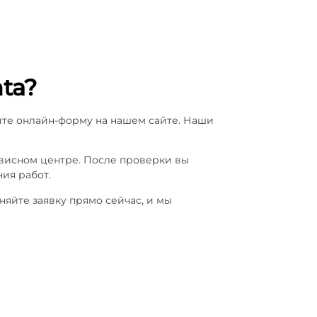
ta?
ите онлайн-форму на нашем сайте. Наши
рвисном центре. После проверки вы
ия работ.
яйте заявку прямо сейчас, и мы