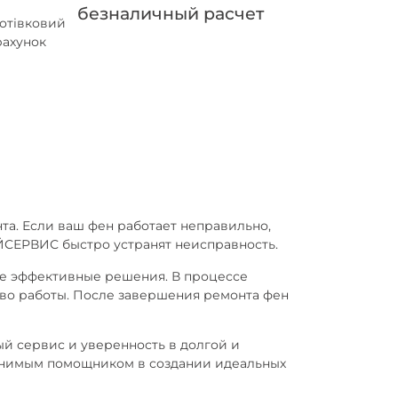
безналичный расчет
та. Если ваш фен работает неправильно,
ИЙСЕРВИС быстро устранят неисправность.
ее эффективные решения. В процессе
тво работы. После завершения ремонта фен
й сервис и уверенность в долгой и
аменимым помощником в создании идеальных