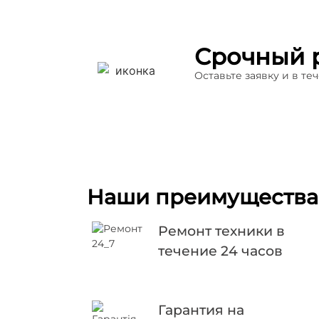
Срочный 
Оставьте заявку и в т
Наши преимущества
Ремонт техники в
течение 24 часов
Гарантия на