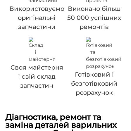
Використовуємо
Виконано більш
оригінальні
50 000 успішних
запчастини
ремонтів
Своя майстерня
Готівковий і
і свій склад
безготівковий
запчастин
розрахунок
Діагностика, ремонт та
заміна деталей варильних