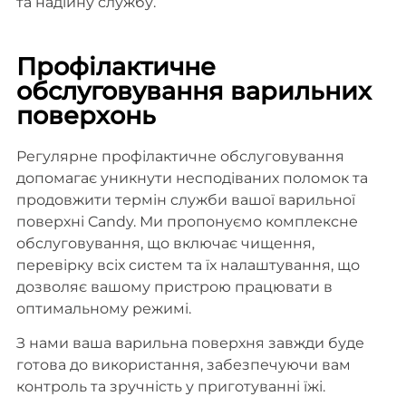
та надійну службу.
Профілактичне
обслуговування варильних
поверхонь
Регулярне профілактичне обслуговування
допомагає уникнути несподіваних поломок та
продовжити термін служби вашої варильної
поверхні Candy. Ми пропонуємо комплексне
обслуговування, що включає чищення,
перевірку всіх систем та їх налаштування, що
дозволяє вашому пристрою працювати в
оптимальному режимі.
З нами ваша варильна поверхня завжди буде
готова до використання, забезпечуючи вам
контроль та зручність у приготуванні їжі.