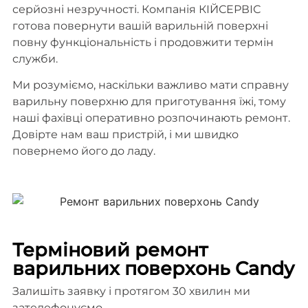
серйозні незручності. Компанія КІЙСЕРВІС
готова повернути вашій варильній поверхні
повну функціональність і продовжити термін
служби.
Ми розуміємо, наскільки важливо мати справну
варильну поверхню для приготування їжі, тому
наші фахівці оперативно розпочинають ремонт.
Довірте нам ваш пристрій, і ми швидко
повернемо його до ладу.
Терміновий ремонт
варильних поверхонь Candy
Залишіть заявку і протягом 30 хвилин ми
зателефонуємо