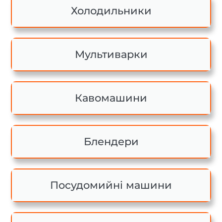
Холодильники
Мультиварки
Кавомашини
Блендери
Посудомийні машини