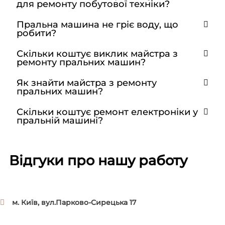
для ремонту побутової техніки?
Пральна машина не гріє воду, що
робити?
Скільки коштує виклик майстра з
ремонту пральних машин?
Як знайти майстра з ремонту
пральних машин?
Скільки коштує ремонт електроніки у
пральній машині?
Відгуки про нашу работу
м. Київ, вул.Парково-Сирецька 17