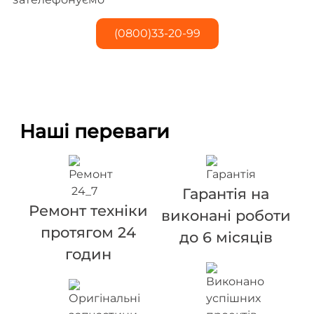
(0800)33-20-99
Наші переваги
Гарантія на
Ремонт техніки
виконані роботи
протягом 24
до 6 місяців
годин