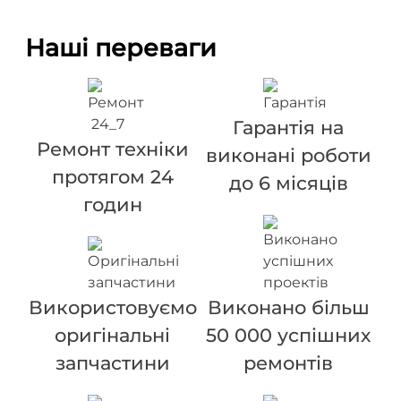
Наші переваги
Гарантія на
Ремонт техніки
виконані роботи
протягом 24
до 6 місяців
годин
Використовуємо
Виконано більш
оригінальні
50 000 успішних
запчастини
ремонтів