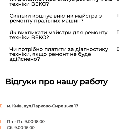
техніки BEKO?
Скільки коштує виклик майстра з
ремонту пральних машин?
Як викликати майстри для ремонту
техніки BEKO?
Чи потрібно платити за діагностику
техніки, якщо ремонт не буде
здійснено?
Відгуки про нашу работу
м. Київ, вул.Парково-Сирецька 17
Пн - Пт: 9:00-18:00
Сб: 9:00-16:00