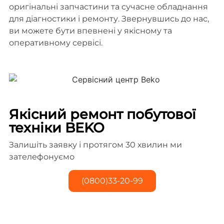
оригінальні запчастини та сучасне обладнання
для діагностики і ремонту. Звернувшись до нас,
ви можете бути впевнені у якісному та
оперативному сервісі.
Якісний ремонт побутової
техніки BEKO
Залишіть заявку і протягом 30 хвилин ми
зателефонуємо
(0800)33-20-99