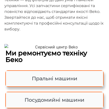
управління. Усі запчастини сертифіковані та
повністю відповідають стандартам якості Beko.
Звертайтеся до нас, щоб отримати якісні
комплектуючі та професійні консультації щодо їх
вибору.
Ми ремонтуємо техніку
Беко
Пральні машини
Посудомийні машини