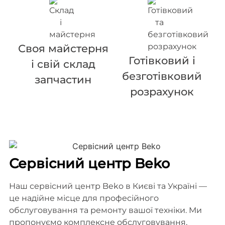
Своя майстерня
Готівковий і
і свій склад
безготівковий
запчастин
розрахунок
Сервісний центр Beko
Наш сервісний центр Beko в Києві та Україні —
це надійне місце для професійного
обслуговування та ремонту вашої техніки. Ми
пропонуємо комплексне обслуговування,