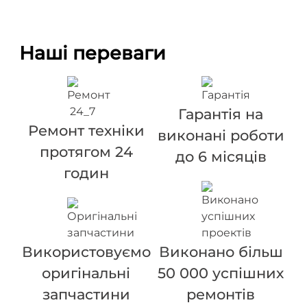
Наші переваги
Гарантія на
Ремонт техніки
виконані роботи
протягом 24
до 6 місяців
годин
Використовуємо
Виконано більш
оригінальні
50 000 успішних
запчастини
ремонтів