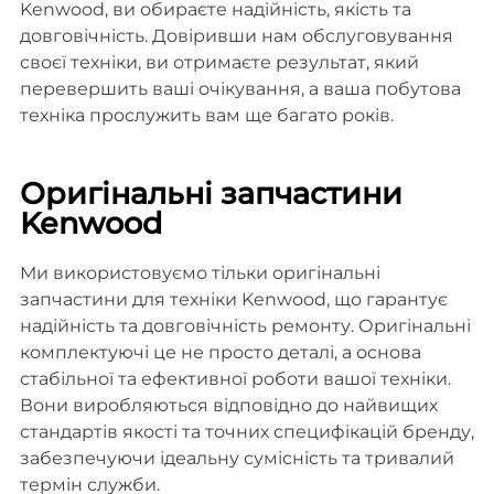
Kenwood, ви обираєте надійність, якість та
довговічність. Довіривши нам обслуговування
своєї техніки, ви отримаєте результат, який
перевершить ваші очікування, а ваша побутова
техніка прослужить вам ще багато років.
Оригінальні запчастини
Kenwood
Ми використовуємо тільки оригінальні
запчастини для техніки Kenwood, що гарантує
надійність та довговічність ремонту. Оригінальні
комплектуючі це не просто деталі, а основа
стабільної та ефективної роботи вашої техніки.
Вони виробляються відповідно до найвищих
стандартів якості та точних специфікацій бренду,
забезпечуючи ідеальну сумісність та тривалий
термін служби.