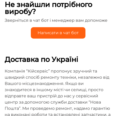
Не знайшли потрібного
виробу?
Зверніться в чат бот і менеджер вам допоможе
Написати в чат бот
Доставка по Україні
Компанія “Кійсервіс” пропонує зручний та
швидкий спосіб ремонту техніки, незалежно від
Вашого місцезнаходження. Якщо ви
знаходитеся в іншому місті чи селищі, просто
відправте ваш пристрій до нас у сервісний
центр за допомогою служби доставки “Нова
Пошта”. Ми проведемо ремонт, надамо гарантію
на виконані роботи та встановлені запчастини, а