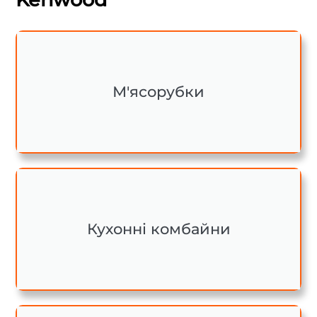
М'ясорубки
Кухонні комбайни