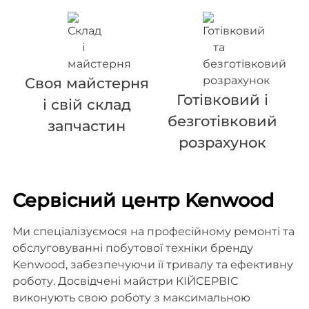
Своя майстерня
Готівковий і
і свій склад
безготівковий
запчастин
розрахунок
Сервісний центр Kenwood
Ми спеціалізуємося на професійному ремонті та
обслуговуванні побутової техніки бренду
Kenwood, забезпечуючи її тривалу та ефективну
роботу. Досвідчені майстри КІЙСЕРВІС
виконують свою роботу з максимальною