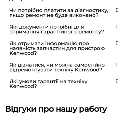
Чи потрібно платити за діагностику,
якщо ремонт не буде виконано?
Які документи потрібні для
отримання гарантійного ремонту?
Як отримати інформацію про
наявність запчастин для пристрою
Kenwood?
Як дізнатися, чи можна самостійно
відремонтувати техніку Kenwood?
Які умови гарантії на техніку
Kenwood?
Відгуки про нашу работу