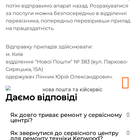
потім відправимо апарат назад. Розрахуватися
за послуги можна безпосередньо в відділенні
перевізника, попередньо перевіривши прилад
на працездатність.
Відправку приладів здійснювати:
м. Київ
відділення “Нової Пошти” № 383 (вул. Парково-
Сирецька, 15А)
одержувач Лінник Юрій Олександрович.
Даємо відповіді
Як довго триває ремонт у сервісному
центрі?
Як звернутися до сервісного центру
для ремонту техніки Kenwood?