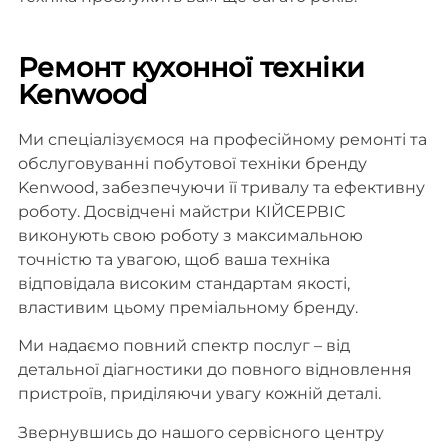
Ремонт кухонної техніки
Kenwood
Ми спеціалізуємося на професійному ремонті та
обслуговуванні побутової техніки бренду
Kenwood, забезпечуючи її тривалу та ефективну
роботу. Досвідчені майстри КІЙСЕРВІС
виконують свою роботу з максимальною
точністю та увагою, щоб ваша техніка
відповідала високим стандартам якості,
властивим цьому преміальному бренду.
Ми надаємо повний спектр послуг – від
детальної діагностики до повного відновлення
пристроїв, приділяючи увагу кожній деталі.
Звернувшись до нашого сервісного центру