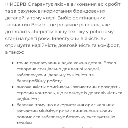
КІЙСЕРВІС гарантує якісне виконання всіх робіт
та за рахунок використання брендованих
деталей, у тому числі. Вибір оригінальних
запчастин Bosch – це розумне рішення, яке
дозволить зберегти вашу техніку у робочому
стані на довгі роки. Інвестуючи в якість, ви
отримуєте надійність, довговічність та комфорт,
а також:
точне припасування, адже кожна деталь Bosch
створена спеціально для вашої моделі,
забезпечуючи ідеальну сумісність та
безперебійну роботу;
висока якість: оригінальні запчастини проходять
строгий контроль, що гарантує їх довговічність та
надійність;
безпека, тому що використання оригінальних
запчастин мінімізує ризик виникнення нових
поломок та забезпечує безпечну експлуатацію
техніки.