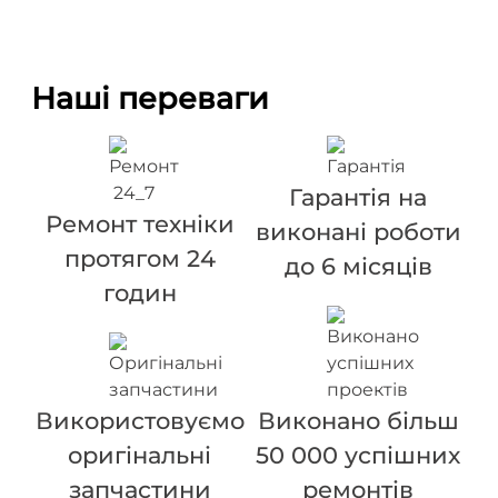
Наші переваги
Гарантія на
Ремонт техніки
виконані роботи
протягом 24
до 6 місяців
годин
Використовуємо
Виконано більш
оригінальні
50 000 успішних
запчастини
ремонтів