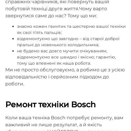
справжніх чарівників, які повернуть вашій
побутовій техніці друге життя.Чому варто
звернутися саме до нас? Тому що ми:
знаємо кожен гвинтик та шестерню вашої техніки
як свої п’ять пальців;
відремонтуємо що завгодно – від старої доброї
пральні до новенького холодильника;
не будемо вас довго мучити очікуванням,
відремонтуємо все швидко і якісно; гарантію,
тому що впевнені як наша робота.
Ми не просто обслуговуємо, а робимо це з усією
відповідальністю і серйозним підходом до
роботи.
Ремонт техніки Bosch
Коли ваша техніка Bosch потребує ремонту, вам
важливий не лише результат, а й якість