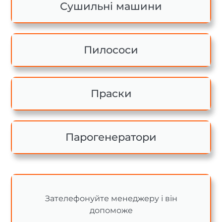
Сушильні машини
Пилососи
Праски
Парогенератори
Зателефонуйте менеджеру і він
допоможе