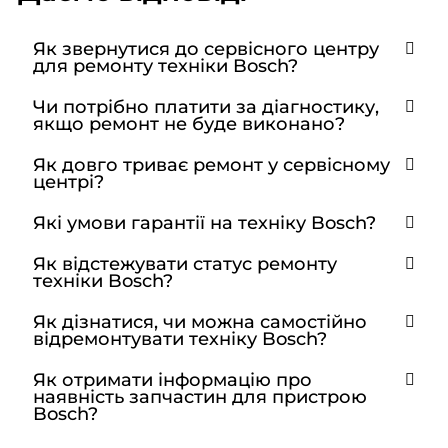
Як звернутися до сервісного центру
для ремонту техніки Bosch?
Чи потрібно платити за діагностику,
якщо ремонт не буде виконано?
Як довго триває ремонт у сервісному
центрі?
Які умови гарантії на техніку Bosch?
Як відстежувати статус ремонту
техніки Bosch?
Як дізнатися, чи можна самостійно
відремонтувати техніку Bosch?
Як отримати інформацію про
наявність запчастин для пристрою
Bosch?