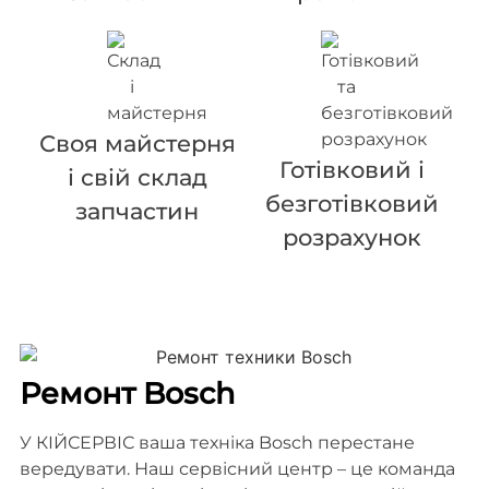
Своя майстерня
Готівковий і
і свій склад
безготівковий
запчастин
розрахунок
Ремонт Bosch
У КІЙСЕРВІС ваша техніка Bosch перестане
вередувати. Наш сервісний центр – це команда