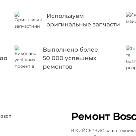
Используем
оригинальные запчасти
Выполнено более
 до
50 000 успешных
ремонтов
Ремонт Bos
В КИЙСЕРВИС ваша техника 