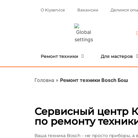
О Kiyservice
Вакансии
Делимся оп
Ремонт техники
Для мастеров
Головна
»
Ремонт техники Bosch Бош
Сервисный центр
по ремонту техник
Ваша техника Bosch – не просто приборы, а 