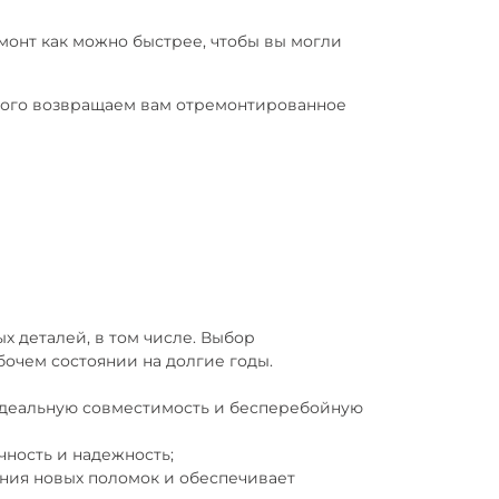
монт как можно быстрее, чтобы вы могли
 этого возвращаем вам отремонтированное
 деталей, в том числе. Выбор
бочем состоянии на долгие годы.
 идеальную совместимость и бесперебойную
чность и надежность;
ения новых поломок и обеспечивает