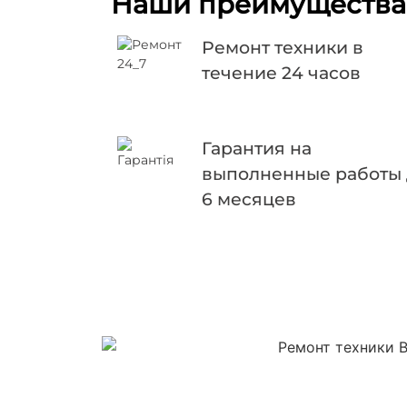
Наши преимущества
Ремонт техники в
течение 24 часов
Гарантия на
выполненные работы
6 месяцев