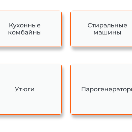
Кухонные
Стиральные
комбайны
машины
Утюги
Парогенератор