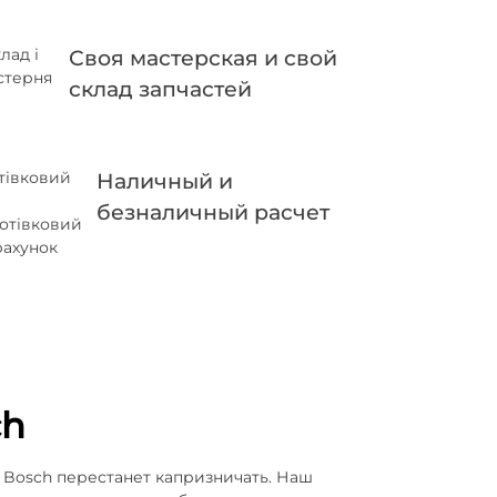
Своя мастерская и свой
склад запчастей
Наличный и
безналичный расчет
ch
Bosch перестанет капризничать. Наш