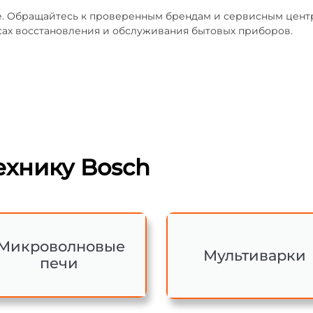
те. Обращайтесь к проверенным брендам и сервисным цен
ах восстановления и обслуживания бытовых приборов.
хнику Bosch
Микроволновые
Мультиварки
печи