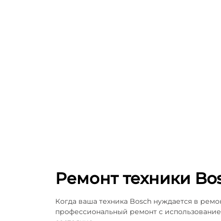
Ремонт техники Bo
Когда ваша техника Bosch нуждается в ремо
профессиональный ремонт с использованием