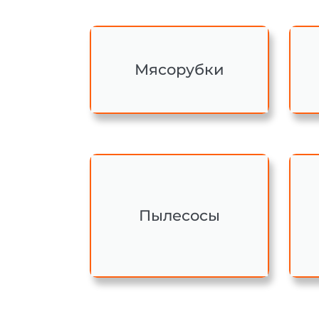
Мясорубки
Пылесосы