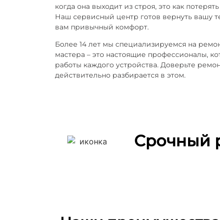
когда она выходит из строя, это как потерять
Наш сервисный центр готов вернуть вашу т
вам привычный комфорт.
Более 14 лет мы специализируемся на ремо
мастера – это настоящие профессионалы, ко
работы каждого устройства. Доверьте ремон
действительно разбирается в этом.
Срочный 