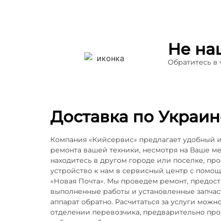
Не на
Обратитесь в
Доставка по Украин
Компания «Кийсервис» предлагает удобный 
ремонта вашей техники, несмотря на Ваше м
находитесь в другом городе или поселке, пр
устройство к нам в сервисный центр с помо
«Новая Почта». Мы проведем ремонт, предос
выполненные работы и установленные запчаст
аппарат обратно. Расчитаться за услуги можн
отделении перевозчика, предварительно пр