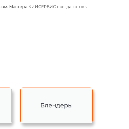
трам. Мастера КИЙСЕРВИС всегда готовы
Блендеры