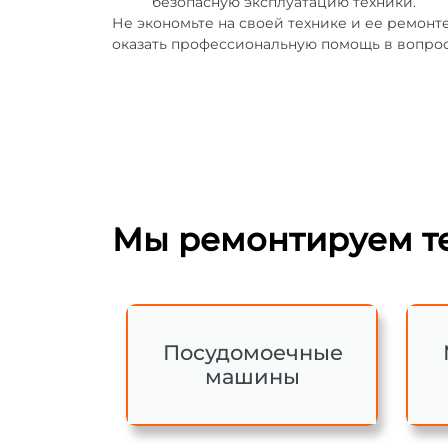
безопасную эксплуатацию техники.
Не экономьте на своей технике и ее ремон
оказать профессиональную помощь в вопрос
Мы ремонтируем те
Посудомоечные
машины