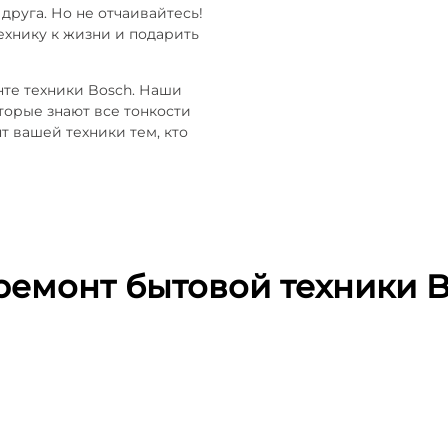
 друга. Но не отчаивайтесь!
ехнику к жизни и подарить
нте техники Bosch. Наши
торые знают все тонкости
т вашей техники тем, кто
ремонт бытовой техники 