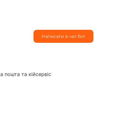
Написати в чат бот