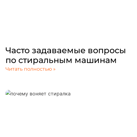
Часто задаваемые вопросы
по стиральным машинам
Читать полностью »