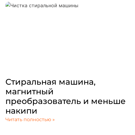
Стиральная машина,
магнитный
преобразователь и меньше
накипи
Читать полностью »