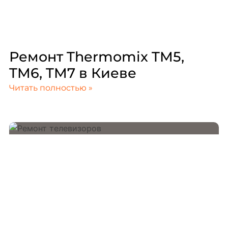
Ремонт Thermomix TM5,
TM6, TM7 в Киеве
Читать полностью »