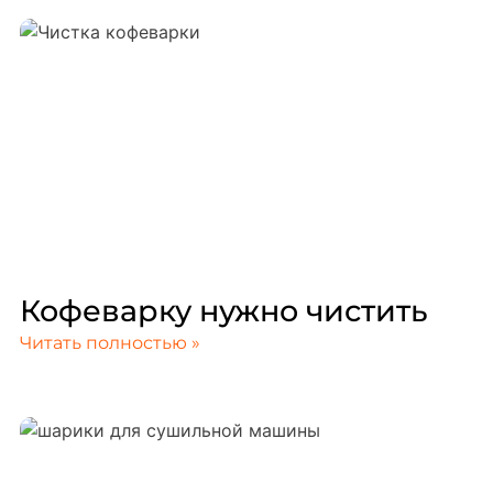
Кофеварку нужно чистить
Читать полностью »