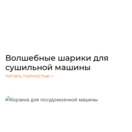
Волшебные шарики для
сушильной машины
Читать полностью »