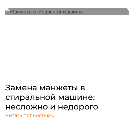
Замена манжеты в
стиральной машине:
несложно и недорого
Читать полностью »