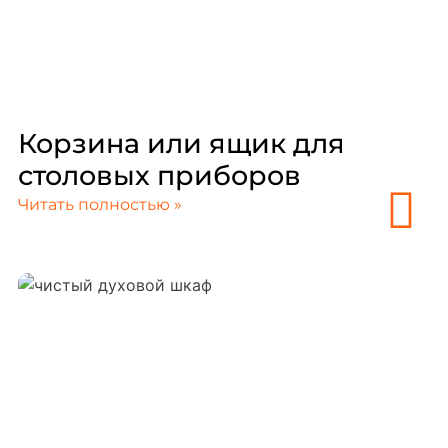
Корзина или ящик для
столовых приборов
Читать полностью »