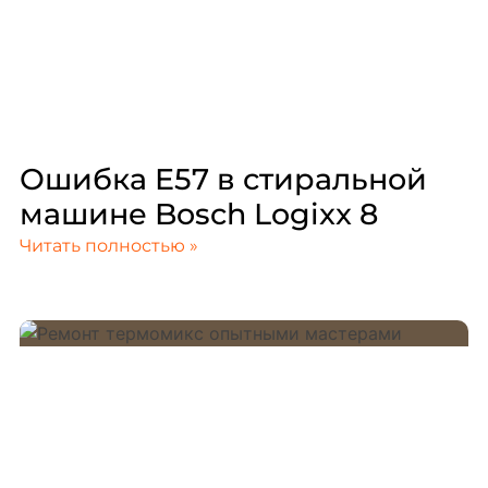
Ошибка E57 в стиральной
машине Bosch Logixx 8
Читать полностью »