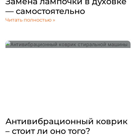
Замена лампочки в духовке
— самостоятельно
Читать полностью »
Антивибрационный коврик
– стоит ли оно того?