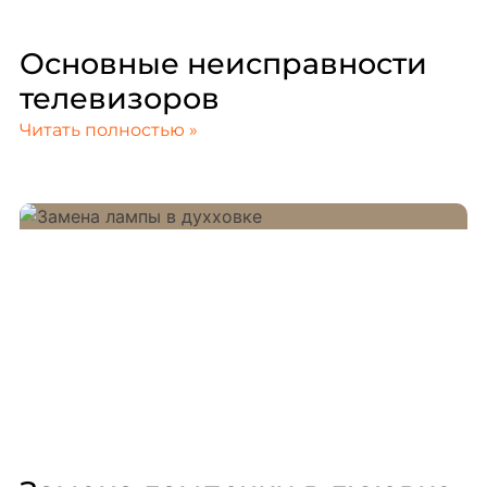
Основные неисправности
телевизоров
Читать полностью »