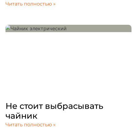
Читать полностью »
Не стоит выбрасывать
чайник
Читать полностью »