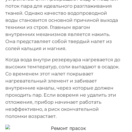
поток пара для идеального разглаживания
тканей. Однако качество водопроводной
воды становится основной причиной выхода
техники из строя. Главным врагом
внутренних механизмов является накипь.
Она представляет собой твердый налет из
солей кальция и магния.
Когда вода внутри резервуара нагревается до
высоких температур, соли выпадают в осадок.
Со временем этот налет покрывает
нагревательный элемент и забивает
внутренние каналы, через которые должен
проходить пар. Если вовремя не удалить эти
отложения, прибор начинает работать
неэффективно, а риск окончательной
поломки возрастает.