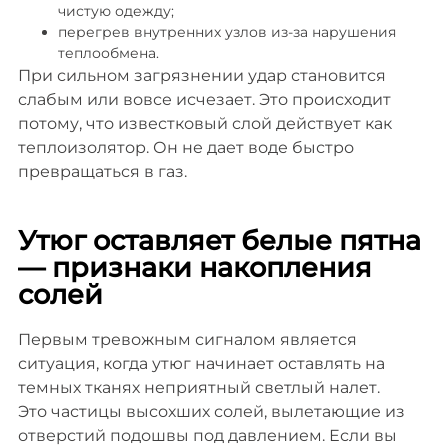
чистую одежду;
перегрев внутренних узлов из-за нарушения
теплообмена.
При сильном загрязнении удар становится
слабым или вовсе исчезает. Это происходит
потому, что известковый слой действует как
теплоизолятор. Он не дает воде быстро
превращаться в газ.
Утюг оставляет белые пятна
— признаки накопления
солей
Первым тревожным сигналом является
ситуация, когда утюг начинает оставлять на
темных тканях неприятный светлый налет.
Это частицы высохших солей, вылетающие из
отверстий подошвы под давлением. Если вы