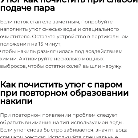
подаче пара
Если поток стал еле заметным, попробуйте
наполнить утюг смесью воды и специального
очистителя. Оставьте устройство в вертикальном
положении на 15 минут,
чтобы накипь размягчилась под воздействием
химии. Активируйте несколько мощных
выбросов, чтобы остатки солей вышли наружу.
Как почистить утюг с паром
при повторном образовании
накипи
При повторном появлении проблем следует
обратить внимание на тип используемой воды.
Если утюг снова быстро забивается, значит, вода
слишком жесткая. Используйте специальные