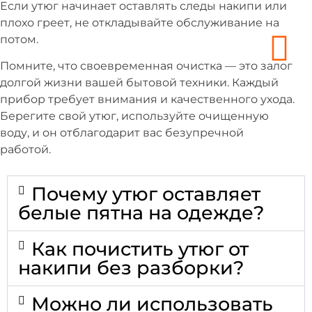
Если утюг начинает оставлять следы накипи или
плохо греет, не откладывайте обслуживание на
потом.
Помните, что своевременная очистка — это залог
долгой жизни вашей бытовой техники. Каждый
прибор требует внимания и качественного ухода.
Берегите свой утюг, используйте очищенную
воду, и он отблагодарит вас безупречной
работой.
Почему утюг оставляет
белые пятна на одежде?
Как почистить утюг от
накипи без разборки?
Можно ли использовать