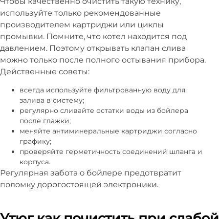
Чтобы качественно очистить такую технику,
используйте только рекомендованные
производителем картриджи или циклы
промывки. Помните, что котел находится под
давлением. Поэтому открывать клапан слива
можно только после полного остывания прибора.
Действенные советы:
всегда используйте фильтрованную воду для
залива в систему;
регулярно сливайте остатки воды из бойлера
после глажки;
меняйте антиминеральные картриджи согласно
графику;
проверяйте герметичность соединений шланга и
корпуса.
Регулярная забота о бойлере предотвратит
поломку дорогостоящей электроники.
Утюг как почистить при слабой