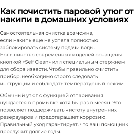
Как почистить паровой утюг от
накипи в домашних условиях
Самостоятельная очистка возможна,
если накипь еще не успела полностью
заблокировать систему подачи воды.
Большинство современных моделей оснащены
кнопкой «Self Clean» или специальным стержнем
для сбора извести. Чтобы правильно очистить
прибор, необходимо строго следовать
инструкции и соблюдать температурный режим.
Обычный утюг с функцией отпаривания
нуждается в промывке хотя бы раз в месяц. Это
позволяет поддерживать чистоту внутренних
резервуаров и предотвращает коррозию.
Правильный уход гарантирует, что ваш помощник
прослужит долгие годы.