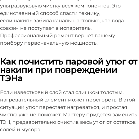
ультразвуковую чистку всех компонентов. Это
единственный способ спасти технику,
если накипь забила каналы настолько, что вода
совсем не поступает в испаритель.
Профессиональный ремонт вернет вашему
прибору первоначальную мощность.
Как почистить паровой утюг от
накипи при повреждении
ТЭНа
Если известковый слой стал слишком толстым,
нагревательный элемент может перегореть. В этой
ситуации утюг перестает нагреваться, и простая
чистка уже не поможет. Мастеру придется заменить
ТЭН, предварительно очистив весь утюг от остатков
солей и мусора.