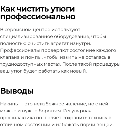
Как чистить утюги
профессионально
В сервисном центре используют
специализированное оборудование, чтобы
полностью очистить агрегат изнутри.
Профессионалы проверяют состояние каждого
клапана и помпы, чтобы накипь не осталась в
труднодоступных местах. После такой процедуры
ваш утюг будет работать как новый.
Выводы
Накипь — это неизбежное явление, но с ней
можно и нужно бороться. Регулярная
профилактика позволяет сохранить технику в
отличном состоянии и избежать порчи вещей.