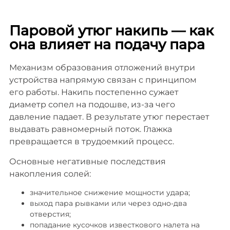
Паровой утюг накипь — как
она влияет на подачу пара
Механизм образования отложений внутри
устройства напрямую связан с принципом
его работы. Накипь постепенно сужает
диаметр сопел на подошве, из-за чего
давление падает. В результате утюг перестает
выдавать равномерный поток. Глажка
превращается в трудоемкий процесс.
Основные негативные последствия
накопления солей:
значительное снижение мощности удара;
выход пара рывками или через одно-два
отверстия;
попадание кусочков известкового налета на