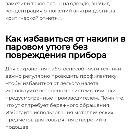
заметили такое пятно на одежде, значит,
концентрация отложений внутри достигла
критической отметки.
Как избавиться от накипи в
паровом утюге без
повреждения прибора
Для сохранения работоспособности техники
важно регулярно проводить профилактику.
Чтобы избавиться от легкого налета,
используйте встроенные системы очистки,
предусмотренные производителем. Помните,
что утюг требует бережного обращения.
Избегайте использования металлических
предметов для ковыряния отверстий в
подошве.