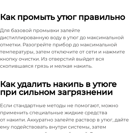
Как промыть утюг правильно
Для базовой промывки залейте
дистиллированную воду в утюг до максимальной
отметки. Разогрейте прибор до максимальной
температуры, затем отключите от сети и нажмите
кнопку очистки. Из отверстий выйдет вся
скопившаяся грязь и мелкая накипь.
Как удалить накипь в утюге
при сильном загрязнении
Если стандартные методы не помогают, можно
применить специальные жидкие средства
от накипи. Аккуратно залейте раствор в утюг, дайте
ему подействовать внутри системы, затем