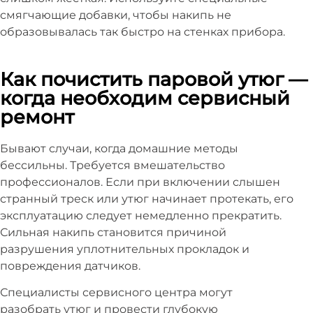
смягчающие добавки, чтобы накипь не
образовывалась так быстро на стенках прибора.
Как почистить паровой утюг —
когда необходим сервисный
ремонт
Бывают случаи, когда домашние методы
бессильны. Требуется вмешательство
профессионалов. Если при включении слышен
странный треск или утюг начинает протекать, его
эксплуатацию следует немедленно прекратить.
Сильная накипь становится причиной
разрушения уплотнительных прокладок и
повреждения датчиков.
Специалисты сервисного центра могут
разобрать утюг и провести глубокую