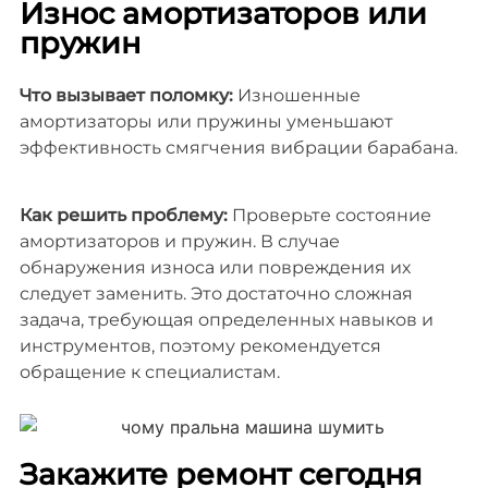
Износ амортизаторов или
пружин
Что вызывает поломку:
Изношенные
амортизаторы или пружины уменьшают
эффективность смягчения вибрации барабана.
Как решить проблему:
Проверьте состояние
амортизаторов и пружин. В случае
обнаружения износа или повреждения их
следует заменить. Это достаточно сложная
задача, требующая определенных навыков и
инструментов, поэтому рекомендуется
обращение к специалистам.
Закажите ремонт сегодня