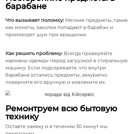
барабане
Что вызывает поломку:
Мелкие предметы, такие
как монеты, заколки попадают в барабан и
производят шум при вращении.
Как решить проблему:
Всегда проверяйте
карманы одежды перед загрузкой в стиральную
машину. Если подозреваете, что внутри
барабана остались предметы, аккуратно
поверните его вручную и извлеките их.
Ремонтруем всю бытовую
технику
Оставте заявку и в течении 30 минут мы
перезоним