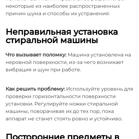
некоторые из наиболее распространенных
причин шума и способы их устранения:
Неправильная установка
стиральной машины
Что вызывает поломку:
Машина установлена на
неровной поверхности, из-за чего возникает
вибрация и шум при работе.
Как решить проблему:
Используйте уровень для
проверки горизонтальности поверхности
установки. Регулируйте ножки стиральной
машины, поворачивая их до тех пор, пока
аппарат не станет стоять ровно и устойчиво.
Посторонние предметы в