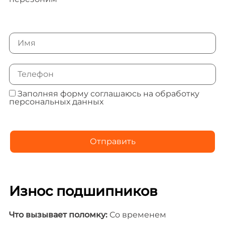
Заполняя форму
соглашаюсь
на обработку
персональных данных
Износ подшипников
Что вызывает поломку:
Со временем