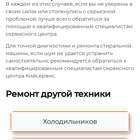
В каждом из этих случаев, если вы не уверены в
своих силах или столкнулись с серьезной
проблемой, лучше всего обратиться за
помощью к квалифицированным специалистам
сервисного центра.
Для точной диагностики и ремонта стиральной
машины, если шум не удается устранить
самостоятельно, рекомендуется обратиться к
квалифицированным специалистам сервисного
центра Кийсервис.
Ремонт другой техники
Холодильников