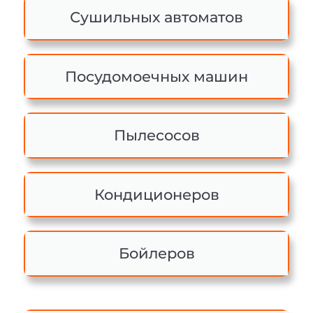
Сушильных автоматов
Посудомоечных машин
Пылесосов
Кондиционеров
Бойлеров