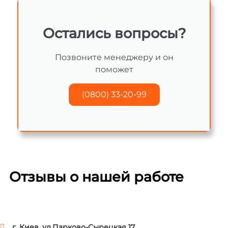
Остались вопросы?
Позвоните менеджеру и он
поможет
(0800) 33-20-99
Отзывы о нашей работе
г. Киев, ул.Парково-Сырецкая 17