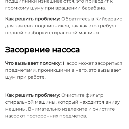
подшипники изнашиваются, это приводит к
громкому шуму при вращении барабана.
Как решить проблему:
Обратитесь в Кийсервис
для замены подшипников, так как это требует
полной разборки стиральной машины.
Засорение насоса
Что вызывает поломку:
Насос может засориться
предметами, проникшими в него, это вызывает
шум при работе.
Как решить проблему:
Очистите фильтр
стиральной машины, который находится внизу
машины. Внимательно извлеките и очистите
насос от посторонних предметов.