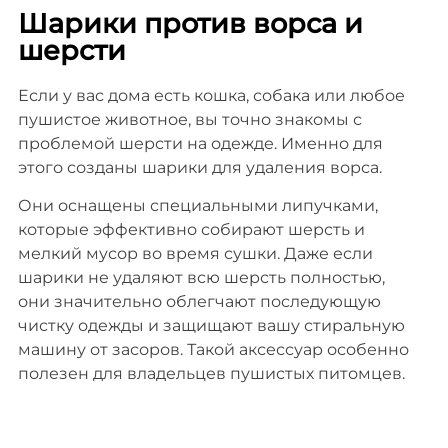
Шарики против ворса и
шерсти
Если у вас дома есть кошка, собака или любое
пушистое животное, вы точно знакомы с
проблемой шерсти на одежде. Именно для
этого созданы шарики для удаления ворса.
Они оснащены специальными липучками,
которые эффективно собирают шерсть и
мелкий мусор во время сушки. Даже если
шарики не удаляют всю шерсть полностью,
они значительно облегчают последующую
чистку одежды и защищают вашу стиральную
машину от засоров. Такой аксессуар особенно
полезен для владельцев пушистых питомцев.