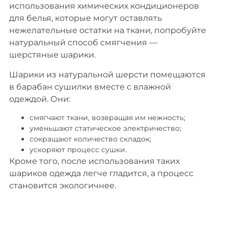
использования химических кондиционеров
для белья, которые могут оставлять
нежелательные остатки на ткани, попробуйте
натуральный способ смягчения —
шерстяные шарики.
Шарики из натуральной шерсти помещаются
в барабан сушилки вместе с влажной
одеждой. Они:
смягчают ткани, возвращая им нежность;
уменьшают статическое электричество;
сокращают количество складок;
ускоряют процесс сушки.
Кроме того, после использования таких
шариков одежда легче гладится, а процесс
становится экологичнее.