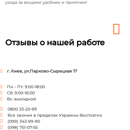
ухода за вещами удобнее и приятнее!
Отзывы о нашей работе
г. Киев, ул.Парково-Сырецкая 17
Пн - Пт: 9:00-18:00
Сб: 9:00-16:00
Вс: выходной
0800 33-20-99
Все звонки в пределах Украины бесплатно
(099) 343-99-90
(098) 751-07-55