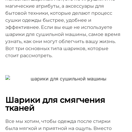
магические атрибуты, а аксессуары для
бытовой техники, которые делают процесс
сушки одежды быстрее, удобнее и
эффективнее. Если вы еще не используете
шарики для сушильной машины, самое время
узнать, как они могут облегчить вашу жизнь.
Вот три основных типа шариков, которые
стоит рассмотреть.
Шарики для смягчения
тканей
Все мы хотим, чтобы одежда после стирки
была мягкой и приятной на ощупь. Вместо