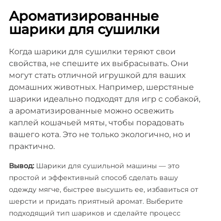
Ароматизированные
шарики для сушилки
Когда шарики для сушилки теряют свои
свойства, не спешите их выбрасывать. Они
могут стать отличной игрушкой для ваших
домашних животных. Например, шерстяные
шарики идеально подходят для игр с собакой,
а ароматизированные можно освежить
каплей кошачьей мяты, чтобы порадовать
вашего кота. Это не только экологично, но и
практично.
Вывод:
Шарики для сушильной машины — это
простой и эффективный способ сделать вашу
одежду мягче, быстрее высушить ее, избавиться от
шерсти и придать приятный аромат. Выберите
подходящий тип шариков и сделайте процесс