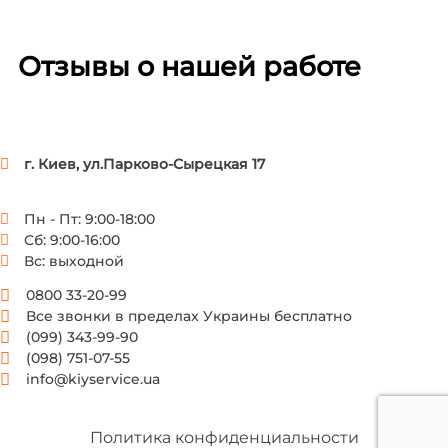
Отзывы о нашей работе
г. Киев, ул.Парково-Сырецкая 17
Пн - Пт: 9:00-18:00
Сб: 9:00-16:00
Вс: выходной
0800 33-20-99
Все звонки в пределах Украины бесплатно
(099) 343-99-90
(098) 751-07-55
info@kiyservice.ua
Политика конфиденциальности