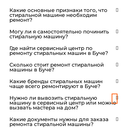
Какие основные признаки того, что
стиральной машине необходим
ремонт?
Могу ли я самостоятельно починить
стиральную машину?
Где найти сервисный центр по
ремонту стиральных машин в Буче?
Сколько стоит ремонт стиральной
машины в Буче?
Какие бренды стиральных машин
чаще всего ремонтируют в Буче?
Нужно ли вывозить стиральную
машину в сервисный центр или можно
вызвать мастера на дом?
Какие документы нужны для заказа
ремонта стиральной машины?