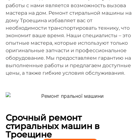
работы с нами является возможность вызова
мастера на дом. Ремонт стиральной машины на
дому Троещина избавляет вас от
необходимости транспортировать технику, что
экономит ваше время. Наши специалисты – это
опытные мастера, которые используют только
оригинальные запчасти и профессиональное
оборудование. Мы предоставляем гарантию на
выполненные работы и предлагаем доступные
цены, а также гибкие условия обслуживания.
Срочный ремонт
стиральных машин в
Троещине