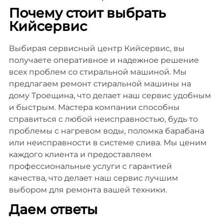
Почему стоит выбрать
Кийсервис
Выбирая сервисный центр Кийсервис, вы
получаете оперативное и надежное решение
всех проблем со стиральной машиной. Мы
предлагаем ремонт стиральной машины на
дому Троещина, что делает наш сервис удобным
и быстрым. Мастера компании способны
справиться с любой неисправностью, будь то
проблемы с нагревом воды, поломка барабана
или неисправности в системе слива. Мы ценим
каждого клиента и предоставляем
профессиональные услуги с гарантией
качества, что делает наш сервис лучшим
выбором для ремонта вашей техники.
Даем ответы