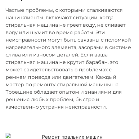
Частые проблемы, с которыми сталкиваются
наши клиенты, включают ситуации, когда
стиральная машина не греет воду, не сливает
воду или шумит во время работы. Эти
неисправности могут быть связаны с поломкой
нагревательного элемента, засорами в системе
слива или износом деталей. Если ваша
стиральная машина не крутит барабан, это
может свидетельствовать о проблемах с
ремнем привода или двигателем. Каждый
мастер по ремонту стиральной машины на
Троещине обладает опытом и знаниями для
решения любых проблем, быстро и
качественно устраняя неисправности.