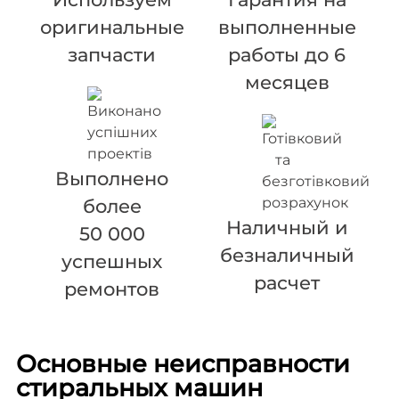
оригинальные
выполненные
запчасти
работы до 6
месяцев
Выполнено
более
Наличный и
50 000
безналичный
успешных
расчет
ремонтов
Основные неисправности
стиральных машин