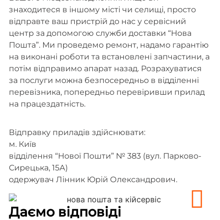
знаходитеся в іншому місті чи селищі, просто
відправте ваш пристрій до нас у сервісний
центр за допомогою служби доставки “Нова
Пошта”. Ми проведемо ремонт, надамо гарантію
на виконані роботи та встановлені запчастини, а
потім відправимо апарат назад. Розрахуватися
за послуги можна безпосередньо в відділенні
перевізника, попередньо перевіривши прилад
на працездатність.
Відправку приладів здійснювати:
м. Київ
відділення “Нової Пошти” № 383 (вул. Парково-
Сирецька, 15А)
одержувач Лінник Юрій Олександрович.
Даємо відповіді