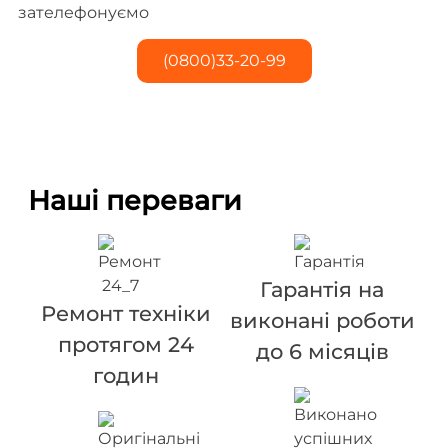
зателефонуємо
(0800)33-20-99
Наші переваги
Гарантія на
Ремонт техніки
виконані роботи
протягом 24
до 6 місяців
годин