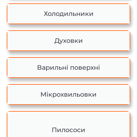
Холодильники
Духовки
Варильні поверхні
Мікрохвильовки
Пилососи