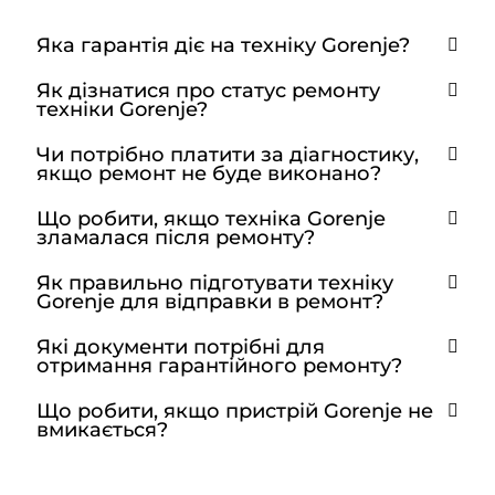
Яка гарантія діє на техніку Gorenje?
Як дізнатися про статус ремонту
техніки Gorenje?
Чи потрібно платити за діагностику,
якщо ремонт не буде виконано?
Що робити, якщо техніка Gorenje
зламалася після ремонту?
Як правильно підготувати техніку
Gorenje для відправки в ремонт?
Які документи потрібні для
отримання гарантійного ремонту?
Що робити, якщо пристрій Gorenje не
вмикається?