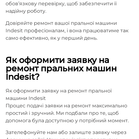
обов’язкову перевірку, щоб забезпечити її
надійну роботу.
Довіряйте ремонт вашої пральної машини
Indesit професіоналам, і вона працюватиме так
само ефективно, як у перший день.
Як оформити заявку на
ремонт пральних машин
Indesit?
Як оформити заявку на ремонт пральної
машини Indesit
Процес подачі заявки на ремонт максимально
простий і зручний. Ми подбали про те, щоб
допомога була доступною у потрібний момент.
Зателефонуйте нам або залиште заявку через