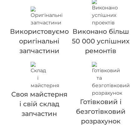
Використовуємо
Виконано більш
оригінальні
50 000 успішних
запчастини
ремонтів
Своя майстерня
Готівковий і
і свій склад
безготівковий
запчастин
розрахунок