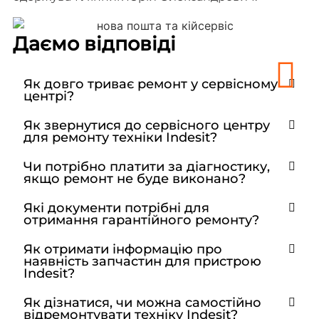
Даємо відповіді
Як довго триває ремонт у сервісному
центрі?
Як звернутися до сервісного центру
для ремонту техніки Indesit?
Чи потрібно платити за діагностику,
якщо ремонт не буде виконано?
Які документи потрібні для
отримання гарантійного ремонту?
Як отримати інформацію про
наявність запчастин для пристрою
Indesit?
Як дізнатися, чи можна самостійно
відремонтувати техніку Indesit?