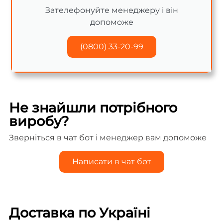
Зателефонуйте менеджеру і він
допоможе
(0800) 33-20-99
Не знайшли потрібного
виробу?
Зверніться в чат бот і менеджер вам допоможе
Написати в чат бот
Доставка по Україні