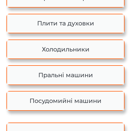
Плити та духовки
Холодильники
Пральні машини
Посудомийні машини