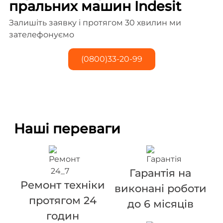
пральних машин Indesit
Залишіть заявку і протягом 30 хвилин ми
зателефонуємо
(0800)33-20-99
Наші переваги
Гарантія на
Ремонт техніки
виконані роботи
протягом 24
до 6 місяців
годин