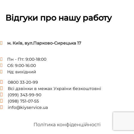
Відгуки про нашу работу
м. Київ, вул.Парково-Сирецька 17
Пн - Пт: 9:00-18:00
Сб: 9:00-16:00
Нд: вихідний
0800 33-20-99
Всі дзвінки в межах України безкоштовні
(099) 343-99-90
(098) 751-07-55
info@kiyservice.ua
Політика конфіденційності