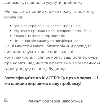
допоможуть швидко усунути проблему.
Ми надаємо повний спектр послуг з ремонту
бойлерів:
Заміна нагрівальних елементів (ТЕНів).
Усунення протікання та несправностей бака.
Ремонт та заміна термостатів.
Чищення від накипу та профілактика.
Наші майстри мають багаторічний досвід та
використовують лише оригінальні
комплектуючі. Після ремонту ваш бойлер буде
працювати надійно та ефективно, забезпечуючи
гарячу воду у вашому будинку.
Зателефонуйте до КІЙСЕРВІСу прямо зараз — і
ми швидко вирішимо вашу проблему!