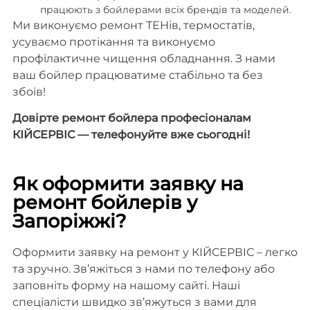
працюють з бойлерами всіх брендів та моделей.
Ми виконуємо ремонт ТЕНів, термостатів,
усуваємо протікання та виконуємо
профілактичне чищення обладнання. З нами
ваш бойлер працюватиме стабільно та без
збоїв!
Довірте ремонт бойлера професіоналам
КІЙСЕРВІС — телефонуйте вже сьогодні!
Як оформити заявку на
ремонт бойлерів у
Запоріжжі?
Оформити заявку на ремонт у КІЙСЕРВІС – легко
та зручно. Зв’яжіться з нами по телефону або
заповніть форму на нашому сайті. Наші
спеціалісти швидко зв’яжуться з вами для