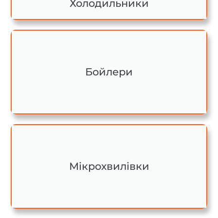
Холодильники
Бойлери
Мікрохвилівки