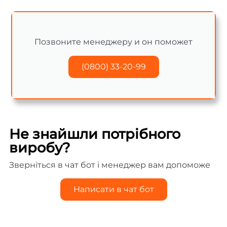
Позвоните менеджеру и он поможет
(0800) 33-20-99
Не знайшли потрібного
виробу?
Зверніться в чат бот і менеджер вам допоможе
Написати в чат бот