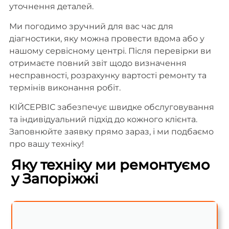
уточнення деталей.
Ми погодимо зручний для вас час для
діагностики, яку можна провести вдома або у
нашому сервісному центрі. Після перевірки ви
отримаєте повний звіт щодо визначення
несправності, розрахунку вартості ремонту та
термінів виконання робіт.
КІЙСЕРВІС забезпечує швидке обслуговування
та індивідуальний підхід до кожного клієнта.
Заповнюйте заявку прямо зараз, і ми подбаємо
про вашу техніку!
Яку техніку ми ремонтуємо
у Запоріжжі