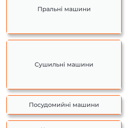
Пральні машини
Сушильні машини
Посудомийні машини