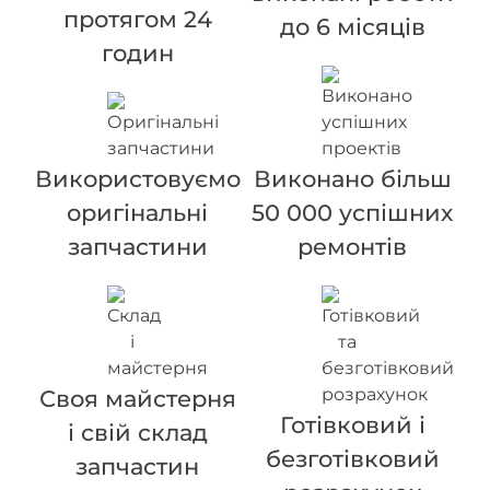
протягом 24
до 6 місяців
годин
Використовуємо
Виконано більш
оригінальні
50 000 успішних
запчастини
ремонтів
Своя майстерня
Готівковий і
і свій склад
безготівковий
запчастин