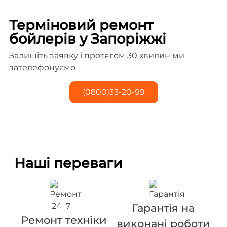
Терміновий ремонт
бойлерів у Запоріжжі
Залишіть заявку і протягом 30 хвилин ми
зателефонуємо
(0800)33-20-99
Наші переваги
Гарантія на
Ремонт техніки
виконані роботи