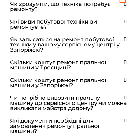
Як зрозуміти, що техніка потребує
ремонту?
Які види побутової техніки ви
ремонтуєте?
Як записатися на ремонт побутової
техніки у вашому сервісному центрі у
Запоріжжі?
Скільки коштує ремонт пральної
машини у Троєщині?
Скільки коштує ремонт пральної
машини у Запоріжжі?
Чи потрібно вивозити пральну
машину до сервісного центру чи можна
викликати майстра додому?
Які документи необхідні для
замовлення ремонту пральної
машини?