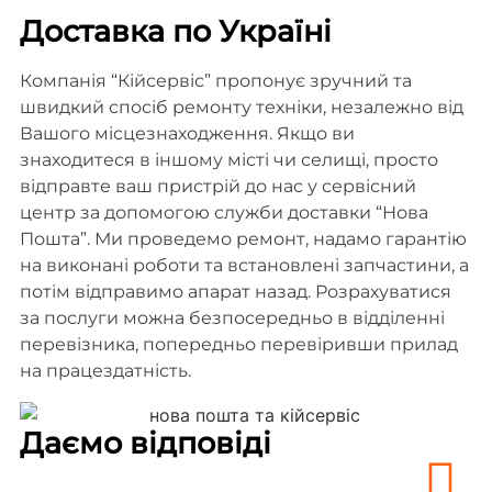
Доставка по Україні
Компанія “Кійсервіс” пропонує зручний та
швидкий спосіб ремонту техніки, незалежно від
Вашого місцезнаходження. Якщо ви
знаходитеся в іншому місті чи селищі, просто
відправте ваш пристрій до нас у сервісний
центр за допомогою служби доставки “Нова
Пошта”. Ми проведемо ремонт, надамо гарантію
на виконані роботи та встановлені запчастини, а
потім відправимо апарат назад. Розрахуватися
за послуги можна безпосередньо в відділенні
перевізника, попередньо перевіривши прилад
на працездатність.
Даємо відповіді