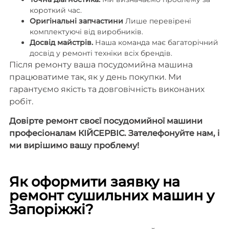
короткий час.
Оригінальні запчастини
Лише перевірені
комплектуючі від виробників.
Досвід майстрів.
Наша команда має багаторічний
досвід у ремонті техніки всіх брендів.
Після ремонту ваша посудомийна машина
працюватиме так, як у день покупки. Ми
гарантуємо якість та довговічність виконаних
робіт.
Довірте ремонт своєї посудомийної машини
професіоналам КІЙСЕРВІС. Зателефонуйте нам, і
ми вирішимо вашу проблему!
Як оформити заявку на
ремонт сушильних машин у
Запоріжжі?