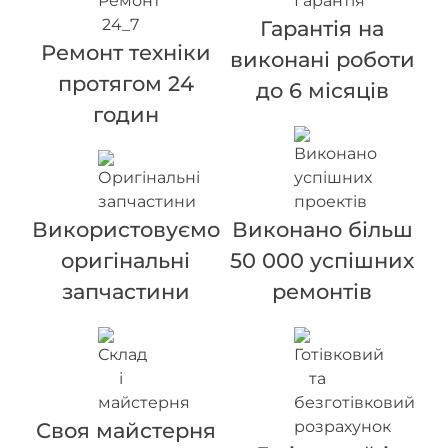
Гарантія на
Ремонт техніки
виконані роботи
протягом 24
до 6 місяців
годин
Використовуємо
Виконано більш
оригінальні
50 000 успішних
запчастини
ремонтів
Своя майстерня