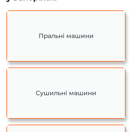
Пральні машини
Сушильні машини