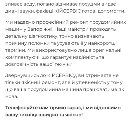
зливає воду, погано відмиває посуд чи видає
дивні звуки, фахівці КІЙСЕРВІС готові допомогти.
Ми надаємо професійний ремонт посудомийних
машин у Запоріжжі. Наші майстри проводять
детальну діагностику, точно визначають
причину поломки та усувають її у найкоротші
терміни. Ми використовуємо лише оригінальні
комплектуючі, що гарантує надійність та
довговічність вашої техніки.
Звернувшись до КІЙСЕРВІСу, ви отримаєте не
тільки якісний ремонт, але й упевненість у тому,
що ваша посудомийна машина працюватиме як
нова.
Телефонуйте нам прямо зараз, і ми відновимо
вашу техніку швидко та якісно!