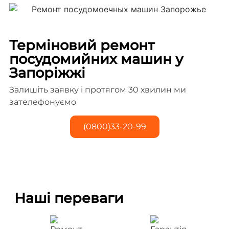
Терміновий ремонт
посудомийних машин у
Запоріжжі
Залишіть заявку і протягом 30 хвилин ми
зателефонуємо
(0800)33-20-99
Наші переваги