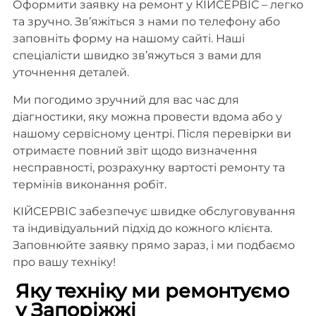
Оформити заявку на ремонт у КІЙСЕРВІС – легко
та зручно. Зв’яжіться з нами по телефону або
заповніть форму на нашому сайті. Наші
спеціалісти швидко зв’яжуться з вами для
уточнення деталей.
Ми погодимо зручний для вас час для
діагностики, яку можна провести вдома або у
нашому сервісному центрі. Після перевірки ви
отримаєте повний звіт щодо визначення
несправності, розрахунку вартості ремонту та
термінів виконання робіт.
КІЙСЕРВІС забезпечує швидке обслуговування
та індивідуальний підхід до кожного клієнта.
Заповнюйте заявку прямо зараз, і ми подбаємо
про вашу техніку!
Яку техніку ми ремонтуємо
у Запоріжжі