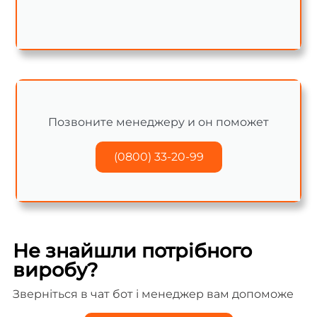
Позвоните менеджеру и он поможет
(0800) 33-20-99
Не знайшли потрібного
виробу?
Зверніться в чат бот і менеджер вам допоможе