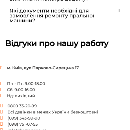
Які документи необхідні для
замовлення ремонту пральної
машини?
Відгуки про нашу работу
м. Київ, вул.Парково-Сирецька 17
Пн - Пт: 9:00-18:00
Сб: 9:00-16:00
Нд: вихідний
0800 33-20-99
Всі дзвінки в межах України безкоштовні
(099) 343-99-90
(098) 751-07-55