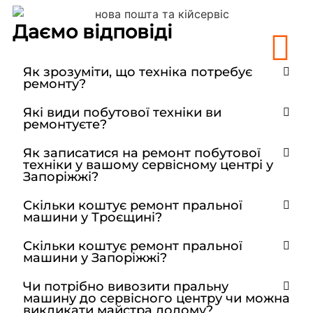
Даємо відповіді
Як зрозуміти, що техніка потребує
ремонту?
Які види побутової техніки ви
ремонтуєте?
Як записатися на ремонт побутової
техніки у вашому сервісному центрі у
Запоріжжі?
Скільки коштує ремонт пральної
машини у Троєщині?
Скільки коштує ремонт пральної
машини у Запоріжжі?
Чи потрібно вивозити пральну
машину до сервісного центру чи можна
викликати майстра додому?