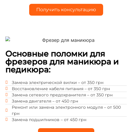
Получить консультацию
Основные поломки для
фрезеров для маникюра и
педикюра:
Замена электрической вилки – от 350 грн
Восстановление кабеля питания – от 350 грн
Замена сетевого предохранителя – от 350 грн
Замена двигателя – от 450 грн
Ремонт или замена электронного модуля – от 500
грн
Замена подшипников – от 450 грн