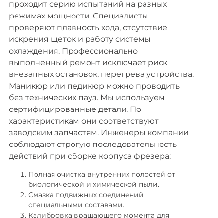
проходит серию испытаний на разных
режимах мощности. Специалисты
проверяют плавность хода, отсутствие
искрения щеток и работу системы
охлаждения. Профессионально
выполненный ремонт исключает риск
внезапных остановок, перегрева устройства.
Маникюр или педикюр можно проводить
без технических пауз. Мы используем
сертифицированные детали. По
характеристикам они соответствуют
заводским запчастям. Инженеры компании
соблюдают строгую последовательность
действий при сборке корпуса фрезера:
Полная очистка внутренних полостей от
биологической и химической пыли.
Смазка подвижных соединений
специальными составами.
Калибровка вращающего момента для