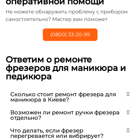
оперативной помощи
Не можете обнаружить проблему с прибором
самостоятельно? Мастер вам поможет
(0800) 33-20-99
Ответим о ремонте
фрезеров для маникюра и
педикюра
Сколько стоит ремонт фрезера для
маникюра в Киеве?
Возможен ли ремонт ручки фрезера
отдельно?
Что делать, если фрезер
перегревается или вибрирует?