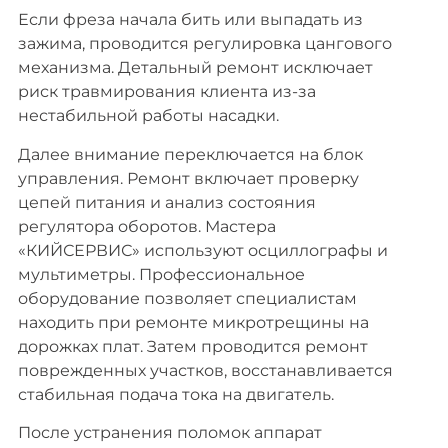
Если фреза начала бить или выпадать из
зажима, проводится регулировка цангового
механизма. Детальный ремонт исключает
риск травмирования клиента из-за
нестабильной работы насадки.
Далее внимание переключается на блок
управления. Ремонт включает проверку
цепей питания и анализ состояния
регулятора оборотов. Мастера
«КИЙСЕРВИС» используют осциллографы и
мультиметры. Профессиональное
оборудование позволяет специалистам
находить при ремонте микротрещины на
дорожках плат. Затем проводится ремонт
поврежденных участков, восстанавливается
стабильная подача тока на двигатель.
После устранения поломок аппарат