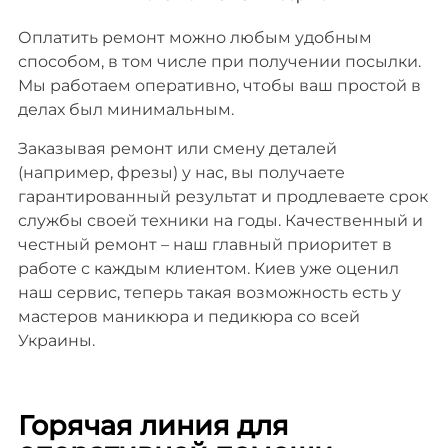
Оплатить ремонт можно любым удобным
способом, в том числе при получении посылки.
Мы работаем оперативно, чтобы ваш простой в
делах был минимальным.
Заказывая ремонт или смену деталей
(например, фрезы) у нас, вы получаете
гарантированный результат и продлеваете срок
службы своей техники на годы. Качественный и
честный ремонт – наш главный приоритет в
работе с каждым клиентом. Киев уже оценил
наш сервис, теперь такая возможность есть у
мастеров маникюра и педикюра со всей
Украины.
Горячая линия для