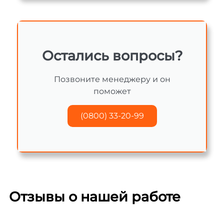
Остались вопросы?
Позвоните менеджеру и он
поможет
(0800) 33-20-99
Отзывы о нашей работе