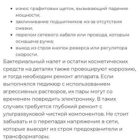
износ графитовых щеток, вызывающий падение
мощности;
заклинивание подшипников из-за отсутствия
смазки;
перелом сетевого кабеля или провода, которым
оснащена ручка;
выход из строя кнопок реверса или регулятора
скорости.
Бактериальный налет и остатки косметических
средств на деталях также провоцируют коррозию,
и тогда необходим ремонт аппарата. Если
выполнялся педикюр с использованием
агрессивных растворов, их пары могут со
временем повредить электронику. В таких
случаях требуется глубокий ремонт с
ультразвуковой чисткой компонентов. Не стоит
забывать и о перепадах напряжения в сети,
которые выводят из строя предохранители и
трансформаторы.