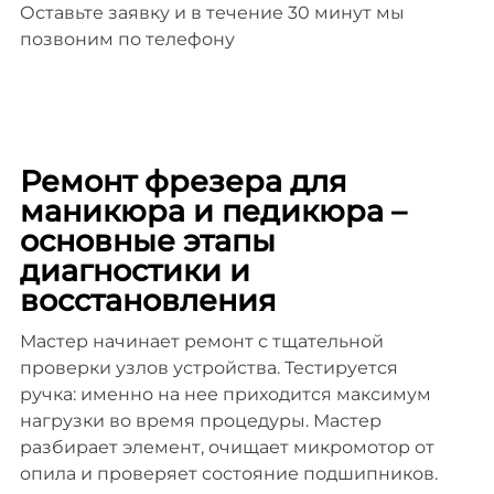
Оставьте заявку и в течение 30 минут мы
позвоним по телефону
Ремонт фрезера для
маникюра и педикюра –
основные этапы
диагностики и
восстановления
Мастер начинает ремонт с тщательной
проверки узлов устройства. Тестируется
ручка: именно на нее приходится максимум
нагрузки во время процедуры. Мастер
разбирает элемент, очищает микромотор от
опила и проверяет состояние подшипников.