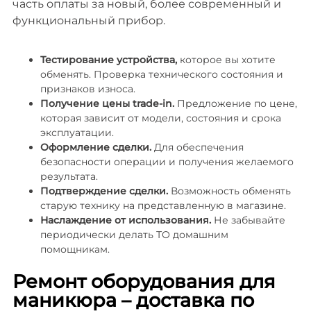
часть оплаты за новый, более современный и
функциональный прибор.
Тестирование устройства,
которое вы хотите
обменять. Проверка технического состояния и
признаков износа.
Получение цены trade-in.
Предложение по цене,
которая зависит от модели, состояния и срока
эксплуатации.
Оформление сделки.
Для обеспечения
безопасности операции и получения желаемого
результата.
Подтверждение сделки.
Возможность обменять
старую технику на представленную в магазине.
Наслаждение от использования.
Не забывайте
периодически делать ТО домашним
помощникам.
Ремонт оборудования для
маникюра – доставка по