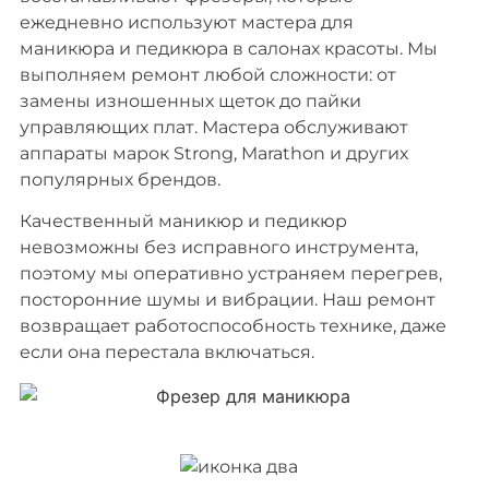
ежедневно используют мастера для
маникюра и педикюра в салонах красоты. Мы
выполняем ремонт любой сложности: от
замены изношенных щеток до пайки
управляющих плат. Мастера обслуживают
аппараты марок Strong, Marathon и других
популярных брендов.
Качественный маникюр и педикюр
невозможны без исправного инструмента,
поэтому мы оперативно устраняем перегрев,
посторонние шумы и вибрации. Наш ремонт
возвращает работоспособность технике, даже
если она перестала включаться.