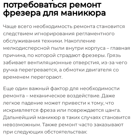
потребоваться ремонт
фрезера для маникюра
Чаще всего необходимость ремонта становится
следствием игнорирования регламентного
обслуживания техники. Накопление
мелкодисперсной пыли внутри корпуса – главная
причина, по которой страдают фрезеры. Грязь
забивает вентиляционные отверстия, из-за чего
ручка перегревается, а обмотки двигателя со
временем перегорают.
Еще один важный фактор для необходимости
ремонта – механическое воздействие. Даже
легкое падение может привести к тому, что
искривляется фреза или повреждается цанга.
Дальнейший маникюр в таких случаях становится
невозможным. Также ремонт часто заказывают
при следующих обстоятельствах: