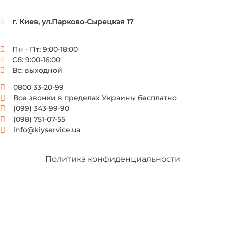
г. Киев, ул.Парково-Сырецкая 17
Пн - Пт: 9:00-18:00
Сб: 9:00-16:00
Вс: выходной
0800 33-20-99
Все звонки в пределах Украины бесплатно
(099) 343-99-90
(098) 751-07-55
info@kiyservice.ua
Политика конфиденциальности