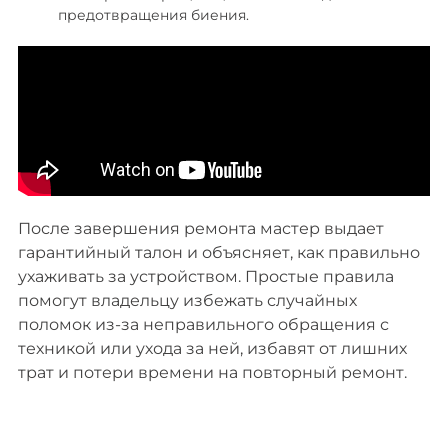
предотвращения биения.
После завершения ремонта мастер выдает
гарантийный талон и объясняет, как правильно
ухаживать за устройством. Простые правила
помогут владельцу избежать случайных
поломок из-за неправильного обращения с
техникой или ухода за ней, избавят от лишних
трат и потери времени на повторный ремонт.