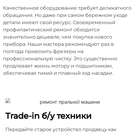
Качественное оборудование требует деликатного
обращения. Но даже при самом бережном уходе
детали имеют свой ресурс. Своевременный
профилактический ремонт обходится
значительно дешевле, чем покупка нового
прибора. Наши мастера рекомендуют раз в
полгода привозить фрезеры на
профессиональную чистку. Это существенно
продлевает жизнь мотору и подшипникам,
обеспечивая тихий и плавный ход насадки.
Trade-in б/у техники
Передайте старое устройство продавцу как