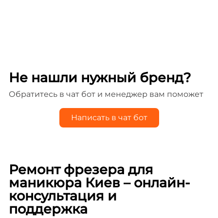
Не нашли нужный бренд?
Обратитесь в чат бот и менеджер вам поможет
Написать в чат бот
Ремонт фрезера для
маникюра Киев – онлайн-
консультация и
поддержка