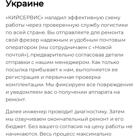
Украине
«КИЙСЕРВИС» наладил эффективную схему
работы через проверенную службу логистики
по всей стране. Вы отправляете для ремонта
свой фрезер надежным и удобным почтовым
оператором (мы сотрудничаем с «Новой
почтой»), предварительно согласовав детали
отправки с нашим менеджером. Как только
посылка прибывает к нам, выполняется ее
регистрация и первичная проверка
комплектации. Мы фиксируем все повреждения
и уведомляем вас о получении аппарата на
ремонт.
Далее инженер проводит диагностику. Затем
мы озвучиваем окончательный ремонт и его
бюджет. Без вашего согласия на цену работы не
начинаются. Весь процесс максимально