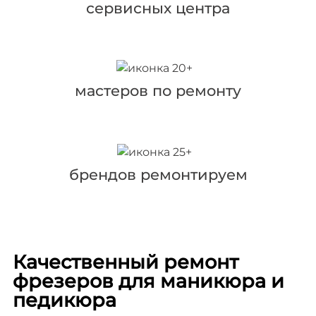
сервисных центра
мастеров по ремонту
брендов ремонтируем
Качественный ремонт
фрезеров для маникюра и
педикюра