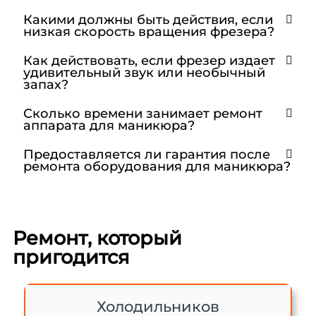
Какими должны быть действия, если
низкая скорость вращения фрезера?
Как действовать, если фрезер издает
удивительный звук или необычный
запах?
Сколько времени занимает ремонт
аппарата для маникюра?
Предоставляется ли гарантия после
ремонта оборудования для маникюра?
Ремонт, который
пригодится
Холодильников