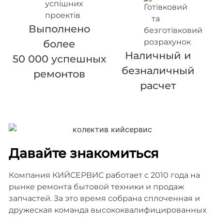
Выполнено
более
Наличный и
50 000 успешных
безналичный
ремонтов
расчет
Давайте знакомиться
Компания КИЙСЕРВИС работает с 2010 года на
рынке ремонта бытовой техники и продаж
запчастей. За это время собрана сплоченная и
дружеская команда высококвалифицированных