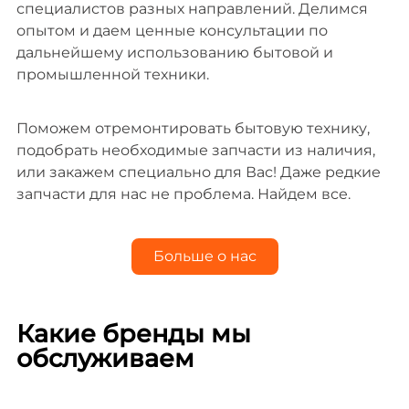
специалистов разных направлений. Делимся
опытом и даем ценные консультации по
дальнейшему использованию бытовой и
промышленной техники.
Поможем отремонтировать бытовую технику,
подобрать необходимые запчасти из наличия,
или закажем специально для Вас! Даже редкие
запчасти для нас не проблема. Найдем все.
Больше о нас
Какие бренды мы
обслуживаем