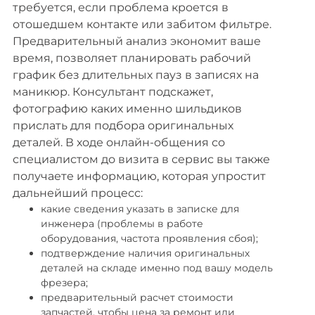
требуется, если проблема кроется в
отошедшем контакте или забитом фильтре.
Предварительный анализ экономит ваше
время, позволяет планировать рабочий
график без длительных пауз в записях на
маникюр. Консультант подскажет,
фотографию каких именно шильдиков
прислать для подбора оригинальных
деталей. В ходе онлайн-общения со
специалистом до визита в сервис вы также
получаете информацию, которая упростит
дальнейший процесс:
какие сведения указать в записке для
инженера (проблемы в работе
оборудования, частота проявления сбоя);
подтверждение наличия оригинальных
деталей на складе именно под вашу модель
фрезера;
предварительный расчет стоимости
запчастей, чтобы цена за ремонт или