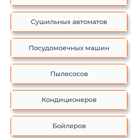
Сушильных автоматов
Посудомоечных машин
Пылесосов
Кондиционеров
Бойлеров