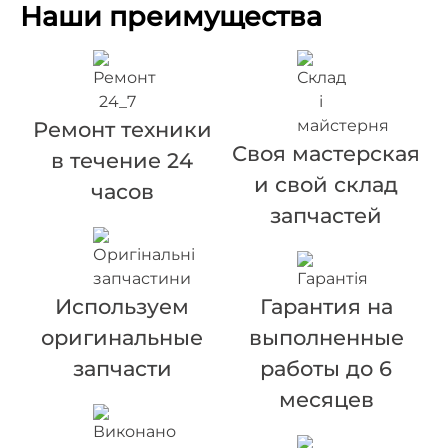
Наши преимущества
Ремонт техники
Своя мастерская
в течение 24
и свой склад
часов
запчастей
Используем
Гарантия на
оригинальные
выполненные
запчасти
работы до 6
месяцев