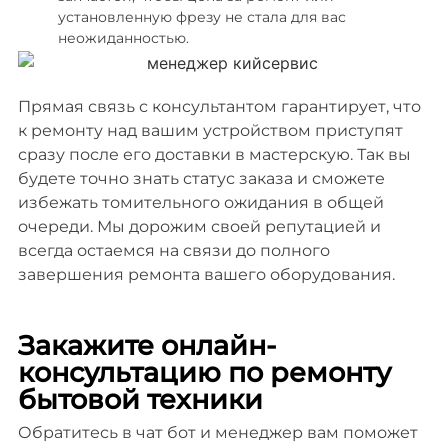
установленную фрезу не стала для вас
неожиданностью.
Прямая связь с консультантом гарантирует, что
к ремонту над вашим устройством приступят
сразу после его доставки в мастерскую. Так вы
будете точно знать статус заказа и сможете
избежать томительного ожидания в общей
очереди. Мы дорожим своей репутацией и
всегда остаемся на связи до полного
завершения ремонта вашего оборудования.
Закажите онлайн-
консультацию по ремонту
бытовой техники
Обратитесь в чат бот и менеджер вам поможет