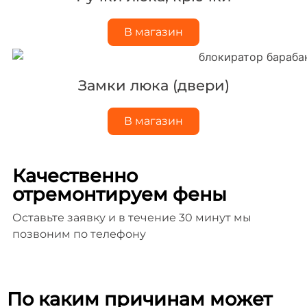
В магазин
Замки люка (двери)
В магазин
Качественно
отремонтируем фены
Оставьте заявку и в течение 30 минут мы
позвоним по телефону
По каким причинам может