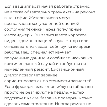
Если ваш аппарат начал работать странно,
не всегда обязательно сразу ехать на ремонт
в наш офис. Жители Киева могут
воспользоваться удаленной оценкой
состояния техники через популярные
мессенджеры. Вы записываете короткое
видео с демонстрацией звука мотора или
описываете, как ведет себя ручка во время
работы. Наш специалист изучает
полученные данные и сообщает, насколько
критичен данный случай и требуется ли
немедленный ремонт. Дистанционный
диалог позволяет заранее
сориентироваться по стоимости запчастей.
Если фрезеры выдают ошибку на табло или
просто не реагируют на педаль, мастер
подскажет, какие базовые проверки можно
сделать самостоятельно. Иногда ремонт не