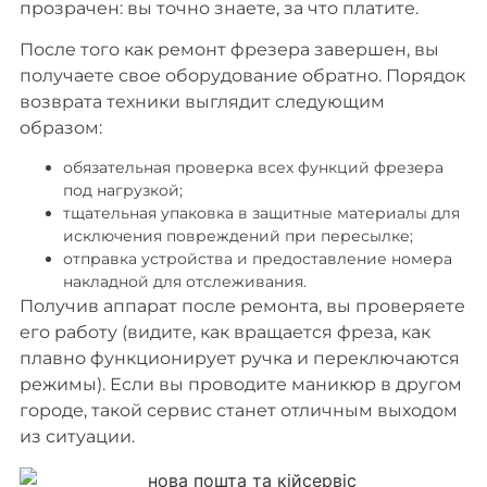
прозрачен: вы точно знаете, за что платите.
После того как ремонт фрезера завершен, вы
получаете свое оборудование обратно. Порядок
возврата техники выглядит следующим
образом:
обязательная проверка всех функций фрезера
под нагрузкой;
тщательная упаковка в защитные материалы для
исключения повреждений при пересылке;
отправка устройства и предоставление номера
накладной для отслеживания.
Получив аппарат после ремонта, вы проверяете
его работу (видите, как вращается фреза, как
плавно функционирует ручка и переключаются
режимы). Если вы проводите маникюр в другом
городе, такой сервис станет отличным выходом
из ситуации.