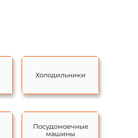
Холодильники
Посудомоечные
машины