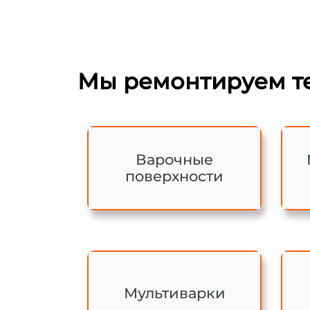
Мы ремонтируем те
Варочные
поверхности
Мультиварки