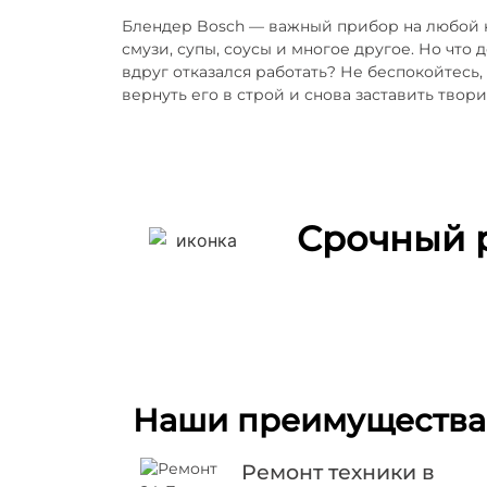
Блендер Bosch — важный прибор на любой к
смузи, супы, соусы и многое другое. Но что 
вдруг отказался работать? Не беспокойтесь
вернуть его в строй и снова заставить твор
Срочный 
Наши преимущества
Ремонт техники в