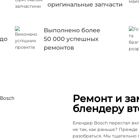
оригинальные запчасти
Выполнено более
 до
50 000 успешных
ремонтов
Ремонт и за
блендеру в
Блендер Bosch перестал вкл
не так, как раньше? Прежде
разобраться. Мы тщательно