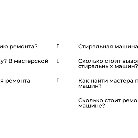
тию ремонта?
Стиральная машина 
у? В мастерской
Сколько стоит вызо
стиральных машин?
ля ремонта
Как найти мастера 
машин?
Сколько стоит ремо
машине?