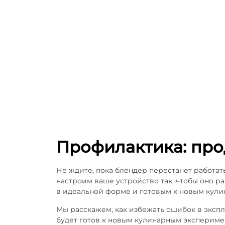
Профилактика: пр
Не ждите, пока блендер перестанет работа
настроим ваше устройство так, чтобы оно ра
в идеальной форме и готовым к новым кул
Мы расскажем, как избежать ошибок в экспл
будет готов к новым кулинарным экспериме