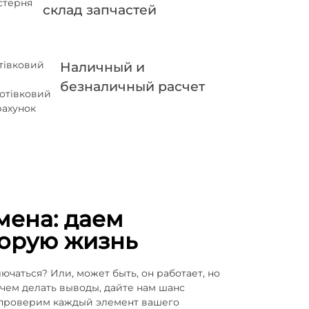
склад запчастей
Наличный и
безналичный расчет
мена: даем
торую жизнь
ючаться? Или, может быть, он работает, но
 чем делать выводы, дайте нам шанс
 проверим каждый элемент вашего