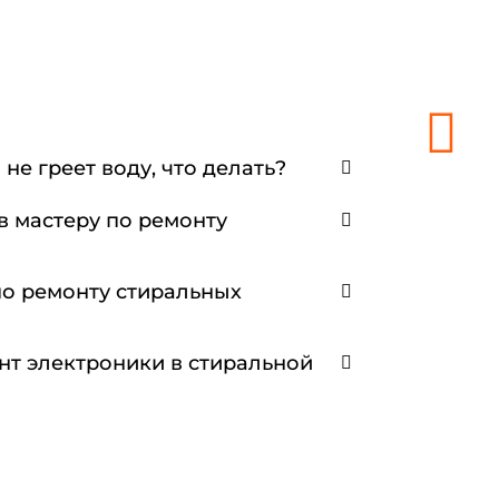
не греет воду, что делать?
в мастеру по ремонту
по ремонту стиральных
нт электроники в стиральной