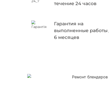
течение 24 часов
Гарантия на
выполненные работы
6 месяцев