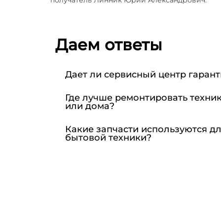
Даем ответы
Дает ли сервисный центр гаран
Где лучше ремонтировать техник
или дома?
Какие запчасти используются д
бытовой техники?