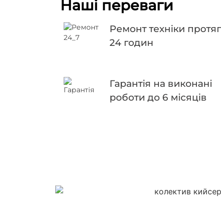
Наші переваги
Ремонт техніки протя
24 годин
Гарантія на виконані
роботи до 6 місяців