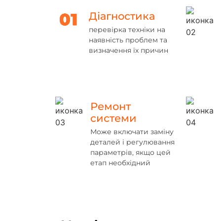
Діагностика
перевірка техніки на
наявність проблем та
визначення їх причин
Ремонт
системи
Може включати заміну
деталей і регулювання
параметрів, якщо цей
етап необхідний