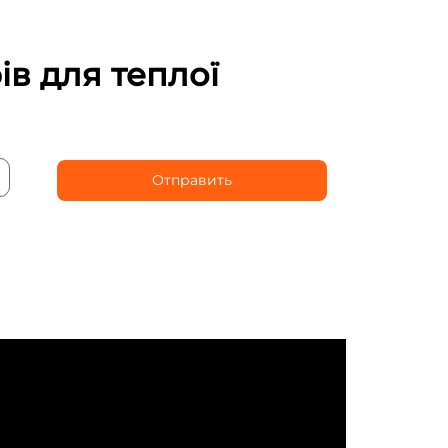
в для теплої