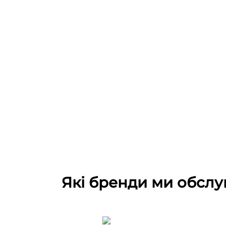
Які бренди ми обслу