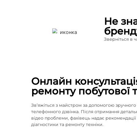
Не зн
бренд
Зверніться в 
Онлайн консультаці
ремонту побутової т
Зв’яжіться з майстром за допомогою зручног
телефонного дзвінка. Після отримання деталь
відео проблеми, фахівець надає рекомендаці
діагностики та ремонту техніки.