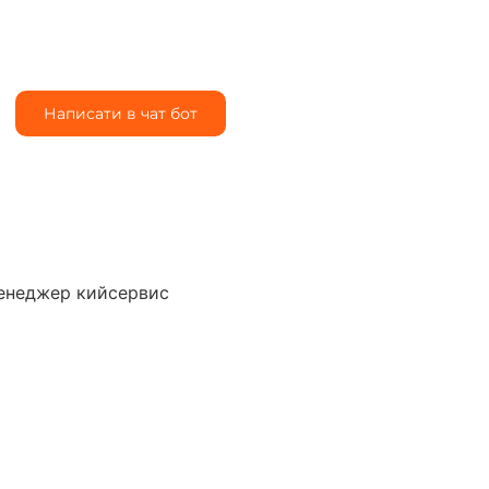
Написати в чат бот