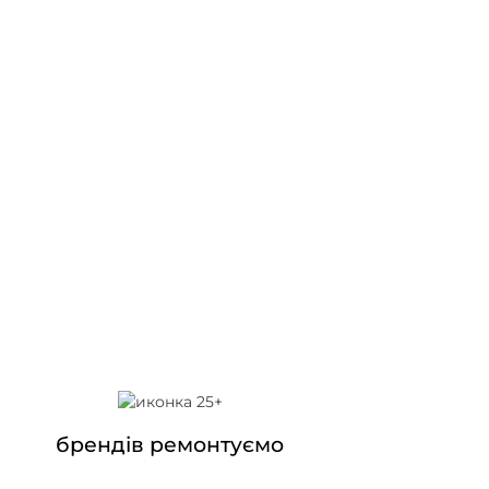
брендів ремонтуємо