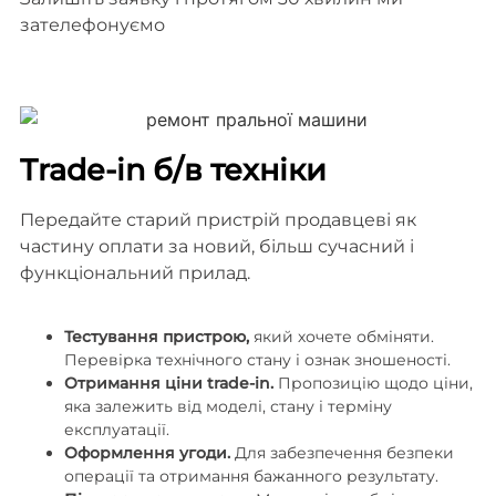
зателефонуємо
Trade-in б/в техніки
Передайте старий пристрій продавцеві як
частину оплати за новий, більш сучасний і
функціональний прилад.
Тестування пристрою,
який хочете обміняти.
Перевірка технічного стану і ознак зношеності.
Отримання ціни trade-in.
Пропозицію щодо ціни,
яка залежить від моделі, стану і терміну
експлуатації.
Оформлення угоди.
Для забезпечення безпеки
операції та отримання бажанного результату.