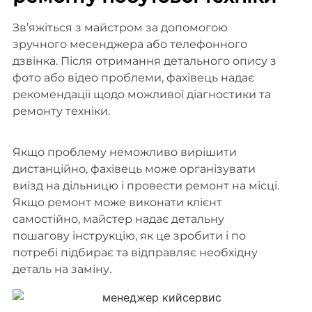
Зв’яжіться з майстром за допомогою
зручного месенджера або телефонного
дзвінка. Після отримання детального опису з
фото або відео проблеми, фахівець надає
рекомендації щодо можливої діагностики та
ремонту техніки.
Якщо проблему неможливо вирішити
дистанційно, фахівець може організувати
виїзд на дільницю і провести ремонт на місці.
Якщо ремонт може виконати клієнт
самостійно, майстер надає детальну
пошагову інструкцію, як це зробити і по
потребі підбирає та відправляє необхідну
деталь на заміну.