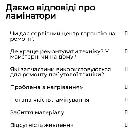
Даємо відповіді про
ламінатори
Чи дає сервісний центр гарантію на
ремонт?
Де краще ремонтувати техніку? У
майстерні чи на дому?
Які запчастини використовуються
для ремонту побутової техніки?
Проблема з нагріванням
Погана якість ламінування
Забиття матеріалу
Відсутність живлення