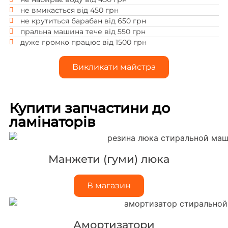
не вмикається від 450 грн
не крутиться барабан від 650 грн
пральна машина тече від 550 грн
дуже громко працює від 1500 грн
Викликати майстра
Купити запчастини до
ламінаторів
Манжети (гуми) люка
В магазин
Амортизатори