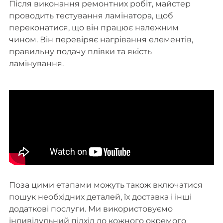
Після виконання ремонтних робіт, майстер
проводить тестування ламінатора, щоб
переконатися, що він працює належним
чином. Він перевіряє нагрівання елементів,
правильну подачу плівки та якість
ламінування.
Поза цими етапами можуть також включатися
пошук необхідних деталей, їх доставка і інші
додаткові послуги. Ми використовуємо
індивідульний підхід до кожного окремого