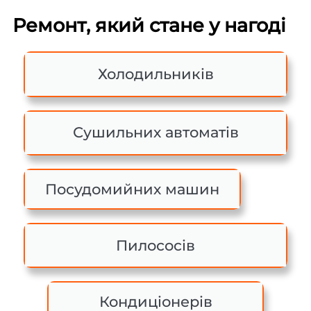
Ремонт, який стане у нагоді
Холодильників
Сушильних автоматів
Посудомийних машин
Пилососів
Кондиціонерів