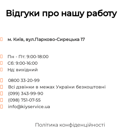
Відгуки про нашу работу
м. Київ, вул.Парково-Сирецька 17
Пн - Пт: 9:00-18:00
Сб: 9:00-16:00
Нд: вихідний
0800 33-20-99
Всі дзвінки в межах України безкоштовні
(099) 343-99-90
(098) 751-07-55
info@kiyservice.ua
Політика конфіденційності