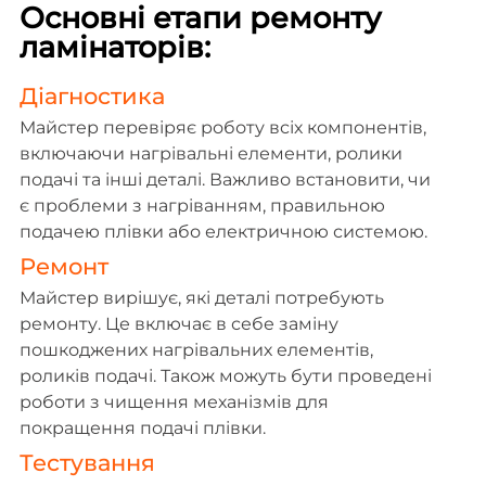
Основні етапи ремонту
ламінаторів:
Діагностика
Майстер перевіряє роботу всіх компонентів,
включаючи нагрівальні елементи, ролики
подачі та інші деталі. Важливо встановити, чи
є проблеми з нагріванням, правильною
подачею плівки або електричною системою.
Ремонт
Майстер вирішує, які деталі потребують
ремонту. Це включає в себе заміну
пошкоджених нагрівальних елементів,
роликів подачі. Також можуть бути проведені
роботи з чищення механізмів для
покращення подачі плівки.
Тестування