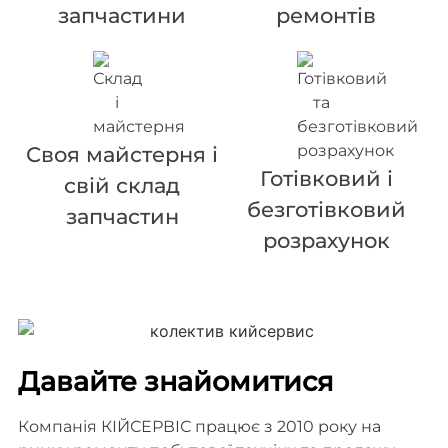
запчастини
ремонтів
Своя майстерня і
Готівковий і
свій склад
безготівковий
запчастин
розрахунок
Давайте знайомитися
Компанія КІЙСЕРВІС працює з 2010 року на