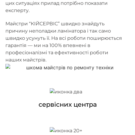
цих ситуаціях прилад потрібно показати
експерту.
Майстри “КІЙСЕРВІС” швидко знайдуть
причину неполадки ламінатора і так само
швидко усунуть її. На всі роботи поширюється
гарантія — ми на 100% впевнені в
професіоналізмі та ефективності роботи
наших майстрів.
сервісних центра