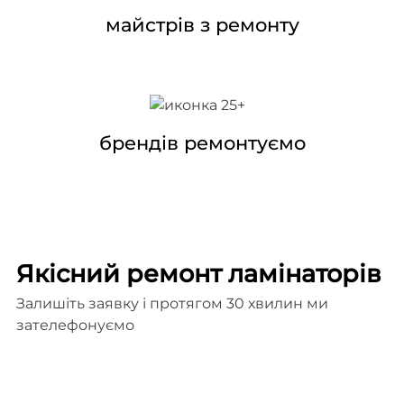
майстрів з ремонту
брендів ремонтуємо
Якісний ремонт ламінаторів
Залишіть заявку і протягом 30 хвилин ми
зателефонуємо