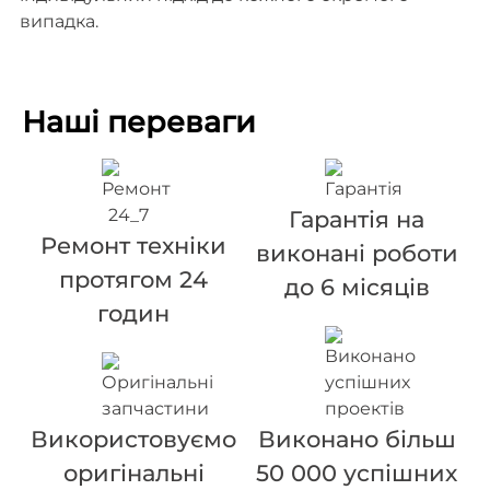
випадка.
Наші переваги
Гарантія на
Ремонт техніки
виконані роботи
протягом 24
до 6 місяців
годин
Використовуємо
Виконано більш
оригінальні
50 000 успішних