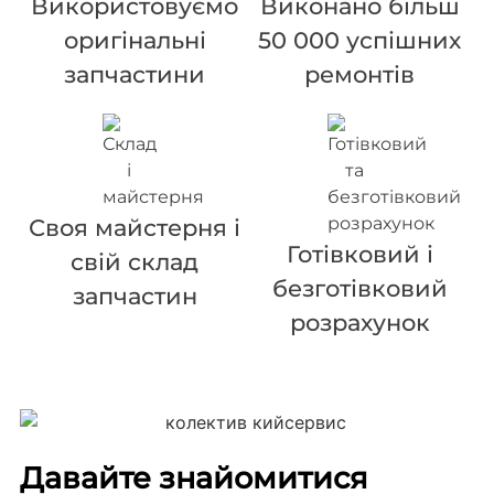
Використовуємо
Виконано більш
оригінальні
50 000 успішних
запчастини
ремонтів
Своя майстерня і
Готівковий і
свій склад
безготівковий
запчастин
розрахунок
Давайте знайомитися