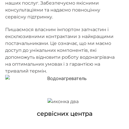
наших послуг. Забезпечуємо якісними
консультаціями та надаємо повноцінну
сервісну підтримку.
Пишаємося власним імпортом запчастин і
ексклюзивними контрактами з найкращими
постачальниками. Це означає, що ми маємо
доступ до унікальних компонентів, які
допоможуть відновити роботу водонагрівача
на оптимальних умовах і з гарантією на
тривалий термін.
сервісних центра