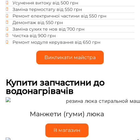
Усунення витоку від 500 грн
Заміна термостату від 550 грн
Ремонт електричної частини від 550 грн
Демонтаж від 550 грн
Заміна сухих те нов від 700 грн
Чистка від 900 грн
Ремонт модуля керування від 650 грн
Викликати майстра
Купити запчастини до
водонагрівачів
Манжети (гуми) люка
В магазин