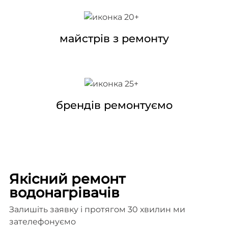
майстрів з ремонту
брендів ремонтуємо
Якісний ремонт
водонагрівачів
Залишіть заявку і протягом 30 хвилин ми
зателефонуємо