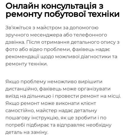
Онлайн консультація з
ремонту побутової техніки
Зв’яжіться з майстром за допомогою
зручного месенджера або телефонного
дзвінка. Після отримання детального опису з
фото або відео проблеми, фахівець надає
рекомендації щодо можливої діагностики та
ремонту техніки.
Якщо проблему неможливо вирішити
дистанційно, фахівець може організувати
виїзд на дільницю і провести ремонт на місці.
Якщо ремонт може виконати клієнт
самостійно, майстер надає детальну
пошагову інструкцію, як це зробити і по
потребі підбирає та відправляє необхідну
деталь на заміну.