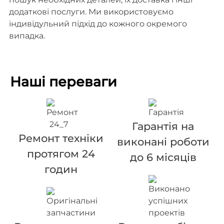
додаткові послуги. Ми використовуємо
індивідульний підхід до кожного окремого
випадка.
Наші переваги
Гарантія на
Ремонт техніки
виконані роботи
протягом 24
до 6 місяців
годин