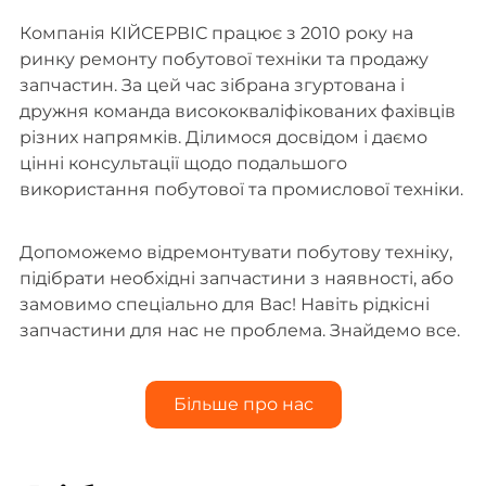
Компанія КІЙСЕРВІС працює з 2010 року на
ринку ремонту побутової техніки та продажу
запчастин. За цей час зібрана згуртована і
дружня команда висококваліфікованих фахівців
різних напрямків. Ділимося досвідом і даємо
цінні консультації щодо подальшого
використання побутової та промислової техніки.
Допоможемо відремонтувати побутову техніку,
підібрати необхідні запчастини з наявності, або
замовимо спеціально для Вас! Навіть рідкісні
запчастини для нас не проблема. Знайдемо все.
Більше про нас