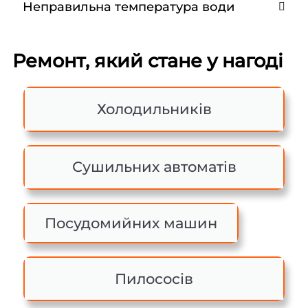
Неправильна температура води
Ремонт, який стане у нагоді
Холодильників
Сушильних автоматів
Посудомийних машин
Пилососів