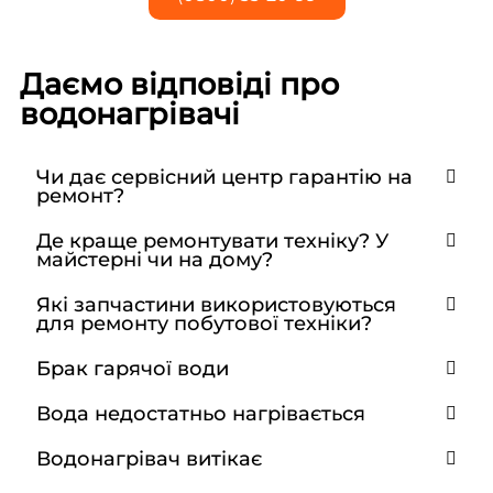
Даємо відповіді про
водонагрівачі
Чи дає сервісний центр гарантію на
ремонт?
Де краще ремонтувати техніку? У
майстерні чи на дому?
Які запчастини використовуються
для ремонту побутової техніки?
Брак гарячої води
Вода недостатньо нагрівається
Водонагрівач витікає