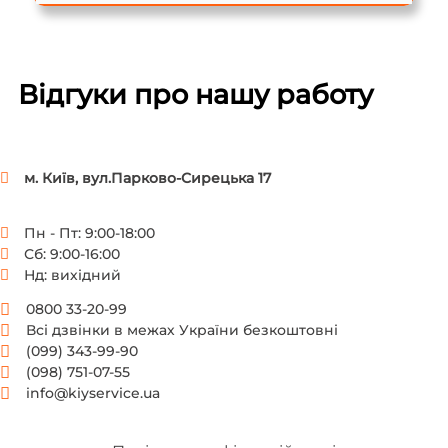
Відгуки про нашу работу
м. Київ, вул.Парково-Сирецька 17
Пн - Пт: 9:00-18:00
Сб: 9:00-16:00
Нд: вихідний
0800 33-20-99
Всі дзвінки в межах України безкоштовні
(099) 343-99-90
(098) 751-07-55
info@kiyservice.ua