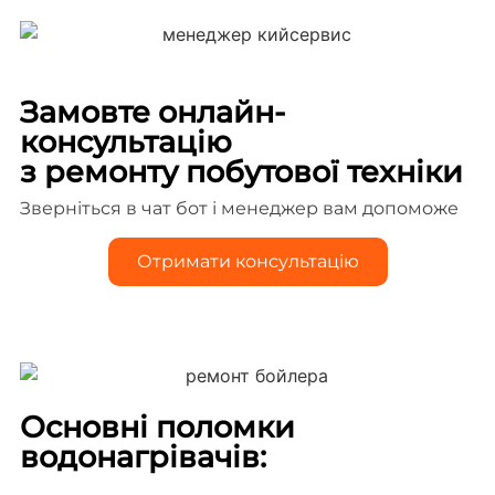
Замовте онлайн-
консультацію
з ремонту побутової техніки
Зверніться в чат бот і менеджер вам допоможе
Отримати консультацію
Основні поломки
водонагрівачів: