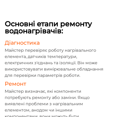
Основні етапи ремонту
водонагрівачів:
Діагностика
Майстер перевіряє роботу нагрівального
елемента, датчиків температури,
електричних з'єднань та ізоляції. Він може
використовувати вимірювальне обладнання
для перевірки параметрів роботи.
Ремонт
Майстер визначає, які компоненти
потребують ремонту або заміни. Якщо
виявлені проблеми з нагрівальним
елементом, анодом чи іншими
компонентами, вони можуть бути