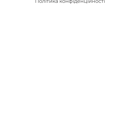
Політика конфіденційності