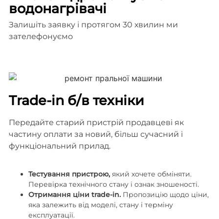
водонагрівачі
Залишіть заявку і протягом 30 хвилин ми
зателефонуємо
Trade-in б/в техніки
Передайте старий пристрій продавцеві як
частину оплати за новий, більш сучасний і
функціональний прилад.
Тестування пристрою,
який хочете обміняти.
Перевірка технічного стану і ознак зношеності.
Отримання ціни trade-in.
Пропозицію щодо ціни,
яка залежить від моделі, стану і терміну
експлуатації.