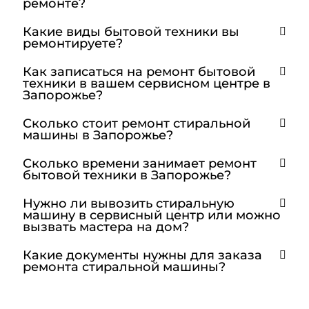
ремонте?
Какие виды бытовой техники вы
ремонтируете?
Как записаться на ремонт бытовой
техники в вашем сервисном центре в
Запорожье?
Сколько стоит ремонт стиральной
машины в Запорожье?
Сколько времени занимает ремонт
бытовой техники в Запорожье?
Нужно ли вывозить стиральную
машину в сервисный центр или можно
вызвать мастера на дом?
Какие документы нужны для заказа
ремонта стиральной машины?