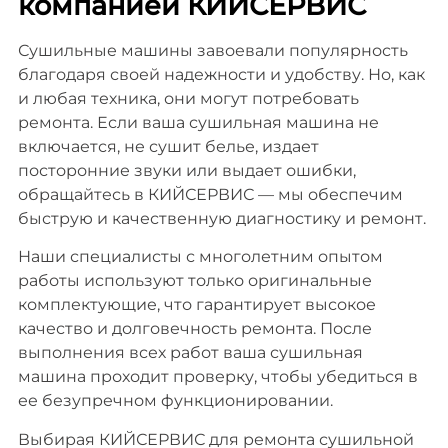
компанией КИЙСЕРВИС
Сушильные машины завоевали популярность
благодаря своей надежности и удобству. Но, как
и любая техника, они могут потребовать
ремонта. Если ваша сушильная машина не
включается, не сушит белье, издает
посторонние звуки или выдает ошибки,
обращайтесь в КИЙСЕРВИС — мы обеспечим
быструю и качественную диагностику и ремонт.
Наши специалисты с многолетним опытом
работы используют только оригинальные
комплектующие, что гарантирует высокое
качество и долговечность ремонта. После
выполнения всех работ ваша сушильная
машина проходит проверку, чтобы убедиться в
ее безупречном функционировании.
Выбирая КИЙСЕРВИС для ремонта сушильной