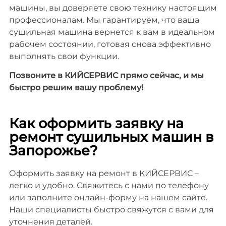
машины, вы доверяете свою технику настоящим
профессионалам. Мы гарантируем, что ваша
сушильная машина вернется к вам в идеальном
рабочем состоянии, готовая снова эффективно
выполнять свои функции.
Позвоните в КИЙСЕРВИС прямо сейчас, и мы
быстро решим вашу проблему!
Как оформить заявку на
ремонт сушильных машин в
Запорожье?
Оформить заявку на ремонт в КИЙСЕРВИС –
легко и удобно. Свяжитесь с нами по телефону
или заполните онлайн-форму на нашем сайте.
Наши специалисты быстро свяжутся с вами для
уточнения деталей.