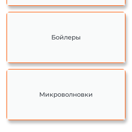
Бойлеры
Микроволновки