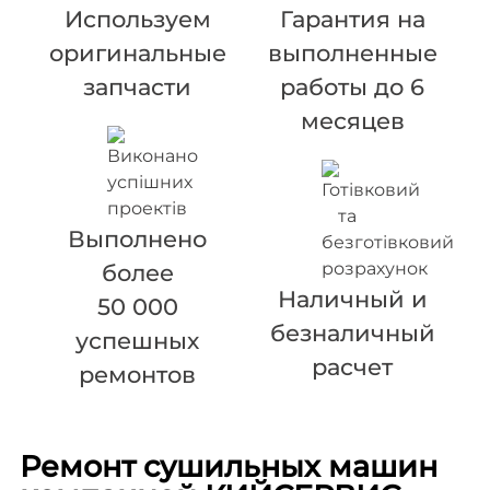
Используем
Гарантия на
оригинальные
выполненные
запчасти
работы до 6
месяцев
Выполнено
более
Наличный и
50 000
безналичный
успешных
расчет
ремонтов
Ремонт сушильных машин