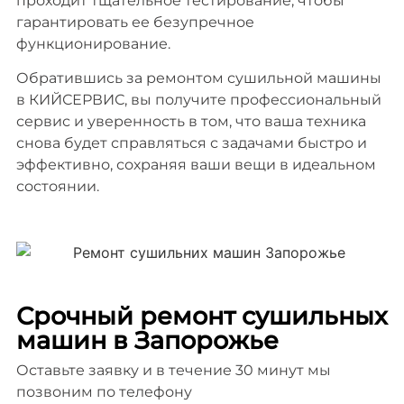
проходит тщательное тестирование, чтобы
гарантировать ее безупречное
функционирование.
Обратившись за ремонтом сушильной машины
в КИЙСЕРВИС, вы получите профессиональный
сервис и уверенность в том, что ваша техника
снова будет справляться с задачами быстро и
эффективно, сохраняя ваши вещи в идеальном
состоянии.
Срочный ремонт сушильных
машин в Запорожье
Оставьте заявку и в течение 30 минут мы
позвоним по телефону