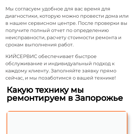
Мы согласуем удобное для вас время для
диагностики, которую можно провести дома или
в нашем сервисном центре. После проверки вы
получите полный отчет по определению
неисправности, расчету стоимости ремонта и
срокам выполнения работ.
КИЙСЕРВИС обеспечивает быстрое
обслуживание и индивидуальный подход к
каждому клиенту. Заполняйте заявку прямо
сейчас, и мы позаботимся о вашей технике!
Какую технику мы
ремонтируем в Запорожье