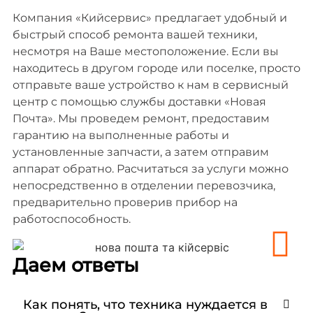
Компания «Кийсервис» предлагает удобный и
быстрый способ ремонта вашей техники,
несмотря на Ваше местоположение. Если вы
находитесь в другом городе или поселке, просто
отправьте ваше устройство к нам в сервисный
центр с помощью службы доставки «Новая
Почта». Мы проведем ремонт, предоставим
гарантию на выполненные работы и
установленные запчасти, а затем отправим
аппарат обратно. Расчитаться за услуги можно
непосредственно в отделении перевозчика,
предварительно проверив прибор на
работоспособность.
Даем ответы
Как понять, что техника нуждается в