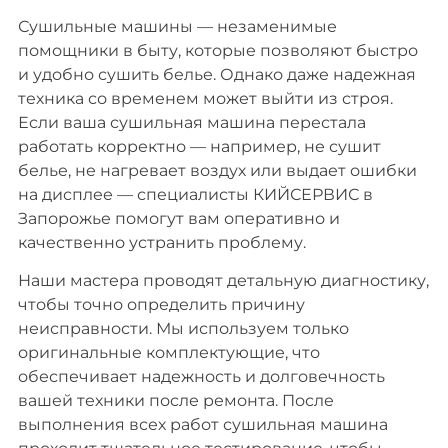
Сушильные машины — незаменимые
помощники в быту, которые позволяют быстро
и удобно сушить белье. Однако даже надежная
техника со временем может выйти из строя.
Если ваша сушильная машина перестала
работать корректно — например, не сушит
белье, не нагревает воздух или выдает ошибки
на дисплее — специалисты КИЙСЕРВИС в
Запорожье помогут вам оперативно и
качественно устранить проблему.
Наши мастера проводят детальную диагностику,
чтобы точно определить причину
неисправности. Мы используем только
оригинальные комплектующие, что
обеспечивает надежность и долговечность
вашей техники после ремонта. После
выполнения всех работ сушильная машина