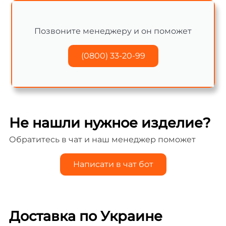
Позвоните менеджеру и он поможет
(0800) 33-20-99
Не нашли нужное изделие?
Обратитесь в чат и наш менеджер поможет
Написати в чат бот
Доставка по Украине