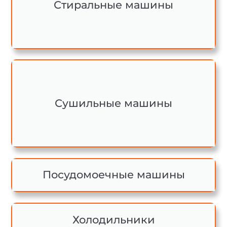
Стиральные машины
Сушильные машины
Посудомоечные машины
Холодильники