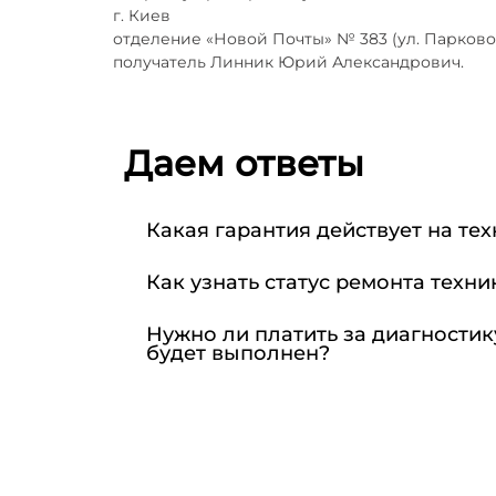
г. Киев
отделение «Новой Почты» № 383 (ул. Парково
получатель Линник Юрий Александрович.
Даем ответы
Какая гарантия действует на тех
Как узнать статус ремонта техни
Нужно ли платить за диагностик
будет выполнен?