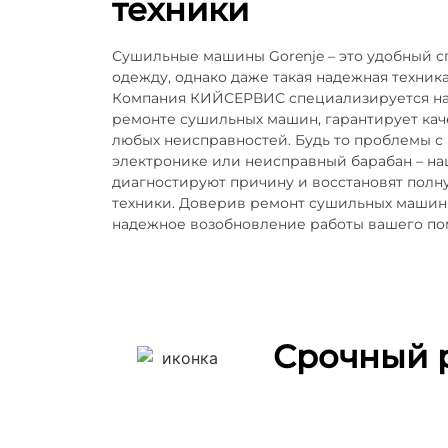
техники
Сушильные машины Gorenje – это удобный с
одежду, однако даже такая надежная техника
Компания КИЙСЕРВИС специализируется н
ремонте сушильных машин, гарантирует кач
любых неисправностей. Будь то проблемы с 
электронике или неисправный барабан – н
диагностируют причину и восстановят пол
техники. Доверив ремонт сушильных машин
надежное возобновление работы вашего по
Срочный 