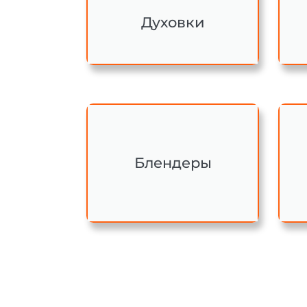
Духовки
Блендеры