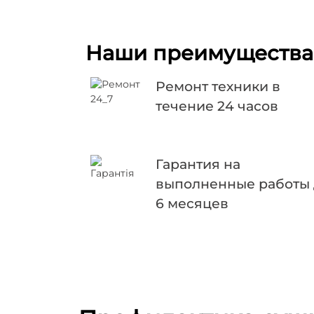
Наши преимущества
Ремонт техники в
течение 24 часов
Гарантия на
выполненные работы
6 месяцев