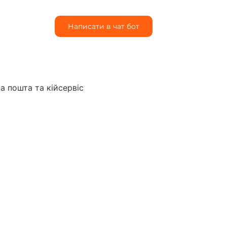
Написати в чат бот