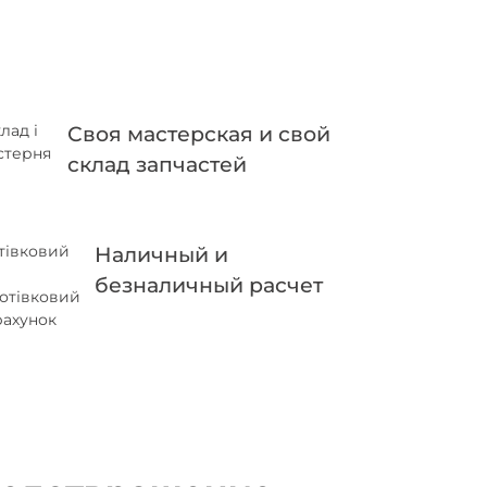
Своя мастерская и свой
склад запчастей
Наличный и
безналичный расчет