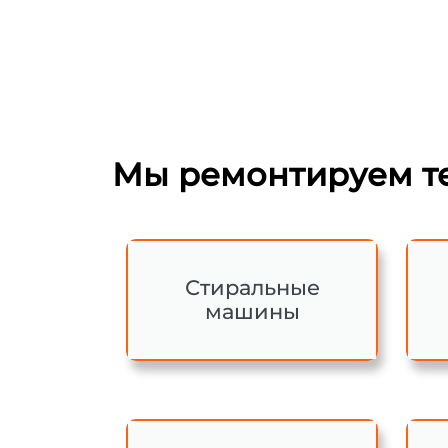
Мы ремонтируем те
Стиральные
машины