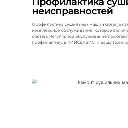
Профилактика суш
неисправностей
Профилактика сушильных машин Gorenje яв
комплексное обслуживание, которое включа
систем. Регулярное обслуживание помогает
профилактику в КИЙСЕРВИС, и ваша техника 