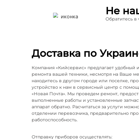
Не на
Обратитесь в
Доставка по Украин
Компания «Кийсервис» предлагает удобный 
ремонта вашей техники, несмотря на Ваше м
находитесь в другом городе или поселке, пр
устройство к нам в сервисный центр с помо
«Новая Почта». Мы проведем ремонт, предос
выполненные работы и установленные запчаст
аппарат обратно. Расчитаться за услуги можн
отделении перевозчика, предварительно пр
работоспособность.
Отправку приборов осуществлять: