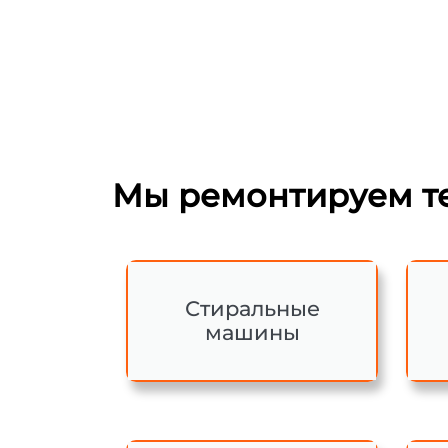
Мы ремонтируем те
Стиральные
машины