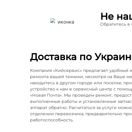
Не на
Обратитесь в
Доставка по Украин
Компания «Кийсервис» предлагает удобный 
ремонта вашей техники, несмотря на Ваше м
находитесь в другом городе или поселке, пр
устройство к нам в сервисный центр с помо
«Новая Почта». Мы проведем ремонт, предос
выполненные работы и установленные запчаст
аппарат обратно. Расчитаться за услуги можн
отделении перевозчика, предварительно пр
работоспособность.