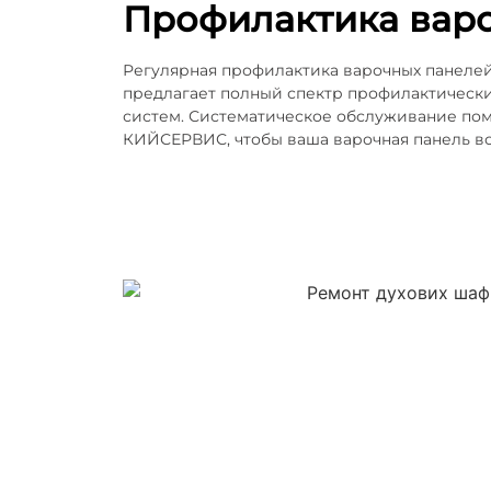
Профилактика вароч
Регулярная профилактика варочных панеле
предлагает полный спектр профилактических
систем. Систематическое обслуживание пом
КИЙСЕРВИС, чтобы ваша варочная панель вс