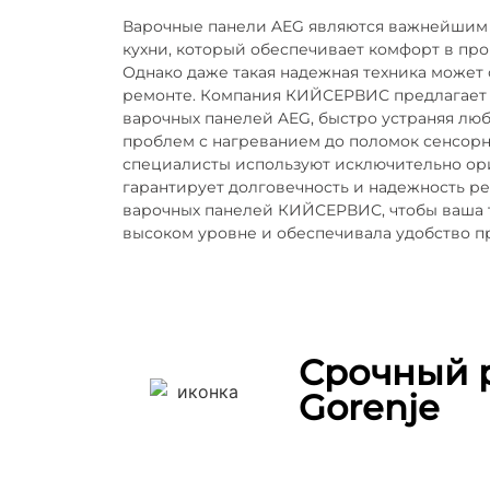
Варочные панели AEG являются важнейшим
кухни, который обеспечивает комфорт в пр
Однако даже такая надежная техника может
ремонте. Компания КИЙСЕРВИС предлагает
варочных панелей AEG, быстро устраняя люб
проблем с нагреванием до поломок сенсорн
специалисты используют исключительно ори
гарантирует долговечность и надежность р
варочных панелей КИЙСЕРВИС, чтобы ваша т
высоком уровне и обеспечивала удобство 
Срочный 
Gorenje