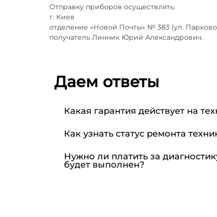
Отправку приборов осуществлять:
г. Киев
отделение «Новой Почты» № 383 (ул. Парково
получатель Линник Юрий Александрович.
Даем ответы
Какая гарантия действует на тех
Как узнать статус ремонта техни
Нужно ли платить за диагностик
будет выполнен?