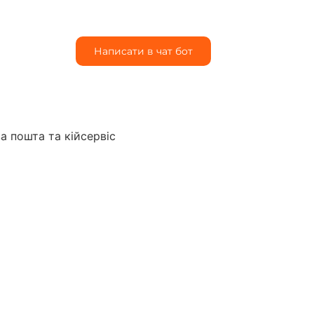
Написати в чат бот