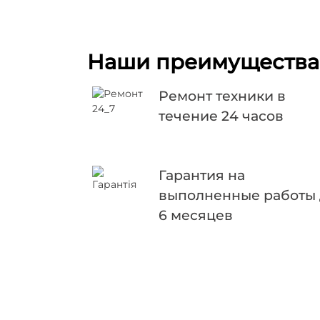
Наши преимущества
Ремонт техники в
течение 24 часов
Гарантия на
выполненные работы
6 месяцев