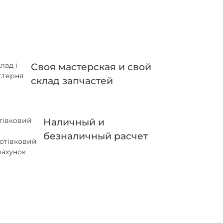
Своя мастерская и свой
склад запчастей
Наличный и
безналичный расчет