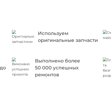
Используем
оригинальные запчасти
Выполнено более
 до
50 000 успешных
ремонтов