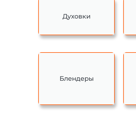
Духовки
Блендеры