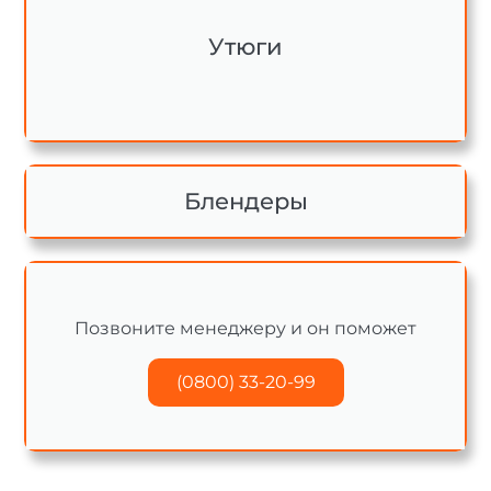
Утюги
Блендеры
Позвоните менеджеру и он поможет
(0800) 33-20-99