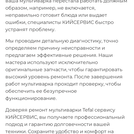
ваша мультиварка перестала работать должным
образом, например, не включается,
неправильно готовит блюда или выдает
ошибки, специалисты КИЙСЕРВИС быстро
устранят проблему.
Мы проводим детальную диагностику, точно
определяем причину неисправности и
предлагаем эффективные решения. Наши
мастера используют исключительно
оригинальные запчасти, чтобы гарантировать
высокий уровень ремонта. После завершения
работ мультиварка проходит проверку, чтобы
обеспечить ее безупречное
функционирование.
Доверяя ремонт мультиварки Tefal сервису
КИЙСЕРВИС, вы получаете профессиональный
подход и гарантию долговечности вашей
техники. Сохраните удобство и комфорт на