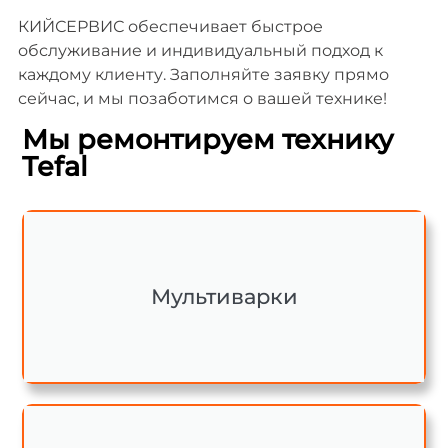
КИЙСЕРВИС обеспечивает быстрое
обслуживание и индивидуальный подход к
каждому клиенту. Заполняйте заявку прямо
сейчас, и мы позаботимся о вашей технике!
Мы ремонтируем технику
Tefal
Мультиварки