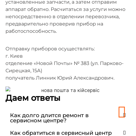
установленные запчасти, а затем отправим
аппарат обратно. Расчитаться за услуги можно
непосредственно в отделении перевозчика,
предварительно проверив прибор на
работоспособность.
Отправку приборов осуществлять:
г. Киев
отделение «Новой Почты» № 383 (ул. Парково-
Сирецкая, 15А)
получатель Линник Юрий Александрович.
Даем ответы
Как долго длится ремонт в
сервисном центре?
Как обратиться в сервисный центр