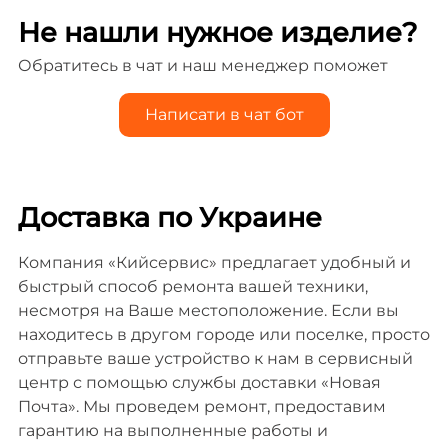
Не нашли нужное изделие?
Обратитесь в чат и наш менеджер поможет
Написати в чат бот
Доставка по Украине
Компания «Кийсервис» предлагает удобный и
быстрый способ ремонта вашей техники,
несмотря на Ваше местоположение. Если вы
находитесь в другом городе или поселке, просто
отправьте ваше устройство к нам в сервисный
центр с помощью службы доставки «Новая
Почта». Мы проведем ремонт, предоставим
гарантию на выполненные работы и