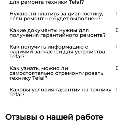
для ремонта техники Tefal?
Нужно ли платить за диагностику,
если ремонт не будет выполнен?
Какие документы нужны для
получения гарантийного ремонта?
Как получить информацию о
наличии запчастей для устройства
Tefal?
Как узнать, можно ли
самостоятельно отремонтировать
технику Tefal?
Каковы условия гарантии на технику
Tefal?
Отзывы о нашей работе