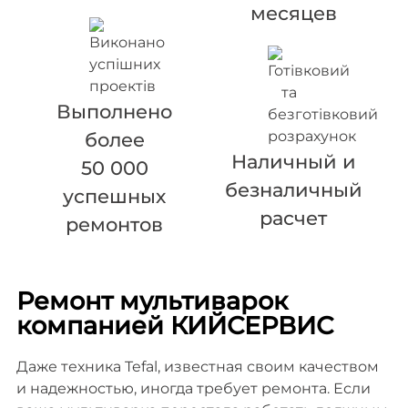
месяцев
Выполнено
более
Наличный и
50 000
безналичный
успешных
расчет
ремонтов
Ремонт мультиварок
компанией КИЙСЕРВИС
Даже техника Tefal, известная своим качеством
и надежностью, иногда требует ремонта. Если