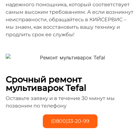
надежного помощника, который соответствует
самым высоким требованиям. А если возникнут
неисправности, обращайтесь в КИЙСЕРВИС –
мы знаем, как восстановить вашу технику и
продлить срок ее службы!
Срочный ремонт
мультиварок Tefal
Оставьте заявку и в течение 30 минут мы
позвоним по телефону
(0800)33-20-99