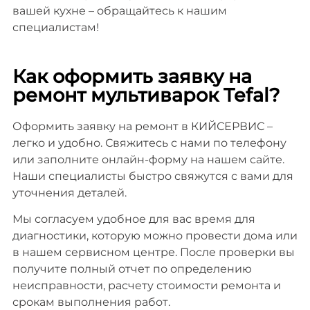
вашей кухне – обращайтесь к нашим
специалистам!
Как оформить заявку на
ремонт мультиварок Tefal?
Оформить заявку на ремонт в КИЙСЕРВИС –
легко и удобно. Свяжитесь с нами по телефону
или заполните онлайн-форму на нашем сайте.
Наши специалисты быстро свяжутся с вами для
уточнения деталей.
Мы согласуем удобное для вас время для
диагностики, которую можно провести дома или
в нашем сервисном центре. После проверки вы
получите полный отчет по определению
неисправности, расчету стоимости ремонта и
срокам выполнения работ.