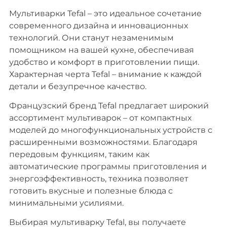
Мультиварки Tefal – это идеальное сочетание
современного дизайна и инновационных
технологий. Они станут незаменимым
помощником на вашей кухне, обеспечивая
удобство и комфорт в приготовлении пищи.
Характерная черта Tefal – внимание к каждой
детали и безупречное качество.
Французский бренд Tefal предлагает широкий
ассортимент мультиварок – от компактных
моделей до многофункциональных устройств с
расширенными возможностями. Благодаря
передовым функциям, таким как
автоматические программы приготовления и
энергоэффективность, техника позволяет
готовить вкусные и полезные блюда с
минимальными усилиями.
Выбирая мультиварку Tefal, вы получаете