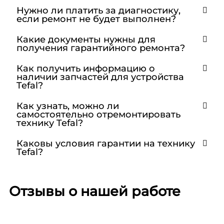
Нужно ли платить за диагностику,
если ремонт не будет выполнен?
Какие документы нужны для
получения гарантийного ремонта?
Как получить информацию о
наличии запчастей для устройства
Tefal?
Как узнать, можно ли
самостоятельно отремонтировать
технику Tefal?
Каковы условия гарантии на технику
Tefal?
Отзывы о нашей работе