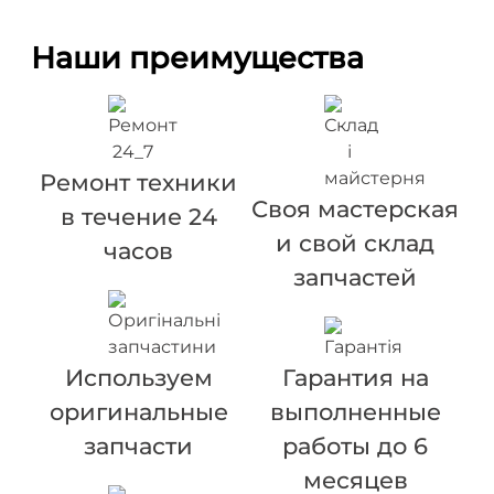
Наши преимущества
Ремонт техники
Своя мастерская
в течение 24
и свой склад
часов
запчастей
Используем
Гарантия на
оригинальные
выполненные
запчасти
работы до 6
месяцев