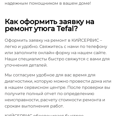
надежным помощником в вашем доме!
Как оформить заявку на
ремонт утюга Tefal?
Оформить заявку на ремонт в КИЙСЕРВИС –
легко и удобно. Свяжитесь с нами по телефону
или заполните онлайн-форму на нашем сайте.
Наши специалисты быстро свяжутся с вами для
уточнения деталей.
Мы согласуем удобное для вас время для
диагностики, которую можно провести дома или
в нашем сервисном центре. После проверки вы
получите полный отчет по определению
неисправности, расчету стоимости ремонта и
срокам выполнения работ.
КИЙСЕРВИС обеспечивает быстрое