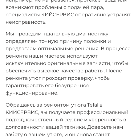
возникают проблемы с подачей пара,
специалисты КИЙСЕРВИС оперативно устранят
неисправность.
Мы проводим тщательную диагностику,
определяем точную причину поломки и
предлагаем оптимальные решения. В процессе
ремонта наши мастера используют
исключительно оригинальные запчасти, чтобы
обеспечить высокое качество работы. После
ремонта утюг проходит проверку, чтобы
гарантировать его безупречное
функционирование.
Обращаясь за ремонтом утюга Tefal в
КИЙСЕРВИС, вы получаете профессиональный
подход, качественный сервис и уверенность в
долговечности вашей техники. Доверьте нам
заботу о вашем утюге, и он снова станет