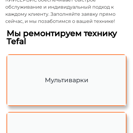
обслуживание и индивидуальный подход к
каждому клиенту. Заполняйте заявку прямо
сейчас, и мы позаботимся о вашей технике!
Мы ремонтируем технику
Tefal
Мультиварки