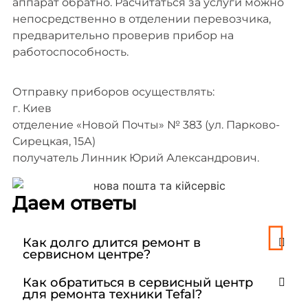
аппарат обратно. Расчитаться за услуги можно
непосредственно в отделении перевозчика,
предварительно проверив прибор на
работоспособность.
Отправку приборов осуществлять:
г. Киев
отделение «Новой Почты» № 383 (ул. Парково-
Сирецкая, 15А)
получатель Линник Юрий Александрович.
Даем ответы
Как долго длится ремонт в
сервисном центре?
Как обратиться в сервисный центр
для ремонта техники Tefal?