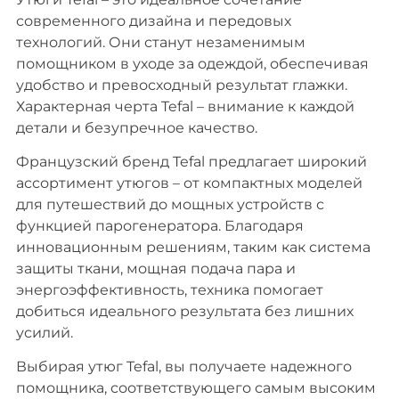
современного дизайна и передовых
технологий. Они станут незаменимым
помощником в уходе за одеждой, обеспечивая
удобство и превосходный результат глажки.
Характерная черта Tefal – внимание к каждой
детали и безупречное качество.
Французский бренд Tefal предлагает широкий
ассортимент утюгов – от компактных моделей
для путешествий до мощных устройств с
функцией парогенератора. Благодаря
инновационным решениям, таким как система
защиты ткани, мощная подача пара и
энергоэффективность, техника помогает
добиться идеального результата без лишних
усилий.
Выбирая утюг Tefal, вы получаете надежного
помощника, соответствующего самым высоким