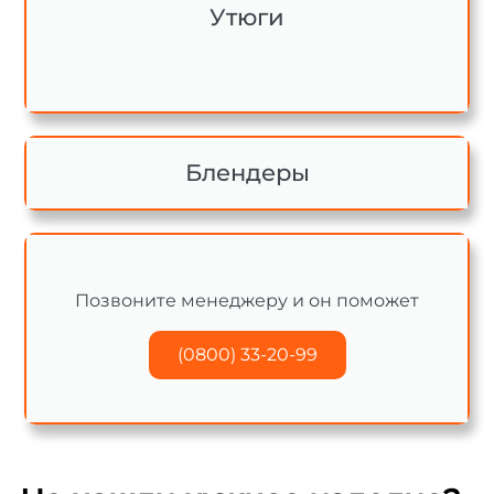
Утюги
Блендеры
Позвоните менеджеру и он поможет
(0800) 33-20-99