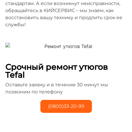
стандартам. А если возникнут неисправности,
обращайтесь в КИЙСЕРВИС – мы знаем, как
восстановить вашу технику и продлить срок ее
службы!
Срочный ремонт утюгов
Tefal
Оставьте заявку и в течение 30 минут мы
позвоним по телефону
(0800)33-20-99