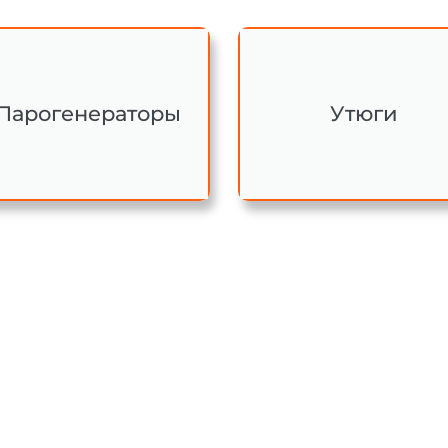
Парогенераторы
Утюги