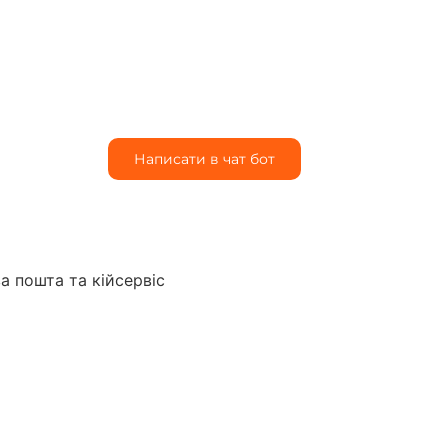
Написати в чат бот