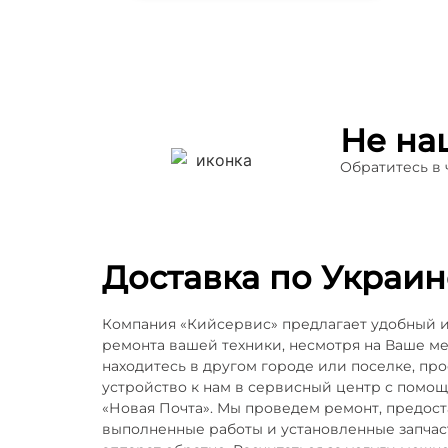
Не на
Обратитесь в
Доставка по Украин
Компания «Кийсервис» предлагает удобный 
ремонта вашей техники, несмотря на Ваше м
находитесь в другом городе или поселке, пр
устройство к нам в сервисный центр с помо
«Новая Почта». Мы проведем ремонт, предос
выполненные работы и установленные запчаст