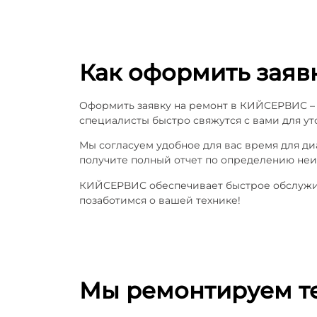
Как оформить заяв
Оформить заявку на ремонт в КИЙСЕРВИС – 
специалисты быстро свяжутся с вами для ут
Мы согласуем удобное для вас время для д
получите полный отчет по определению неи
КИЙСЕРВИС обеспечивает быстрое обслужива
позаботимся о вашей технике!
Мы ремонтируем т