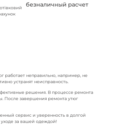
безналичный расчет
юг работает неправильно, например, не
ивно устранят неисправность.
ффективные решения. В процессе ремонта
ты. После завершения ремонта утюг
енный сервис и уверенность в долгой
 уходе за вашей одеждой!