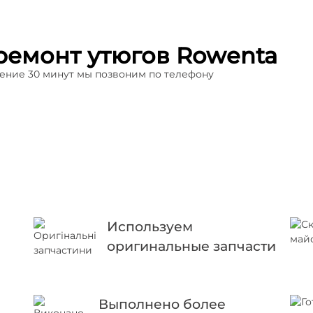
ремонт утюгов Rowenta
ечение 30 минут мы позвоним по телефону
Используем
оригинальные запчасти
Выполнено более