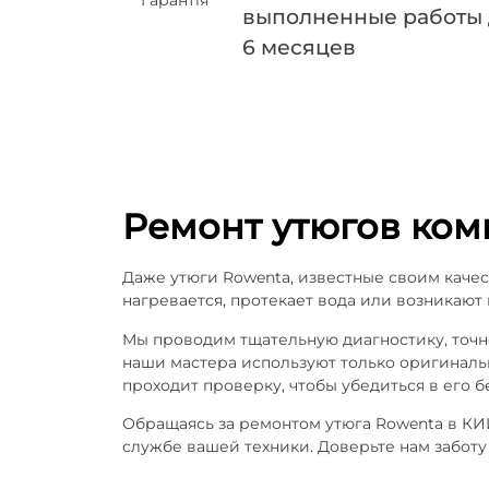
выполненные работы
6 месяцев
Ремонт утюгов ко
Даже утюги Rowenta, известные своим качес
нагревается, протекает вода или возникаю
Мы проводим тщательную диагностику, точ
наши мастера используют только оригинальн
проходит проверку, чтобы убедиться в его
Обращаясь за ремонтом утюга Rowenta в КИ
службе вашей техники. Доверьте нам заботу