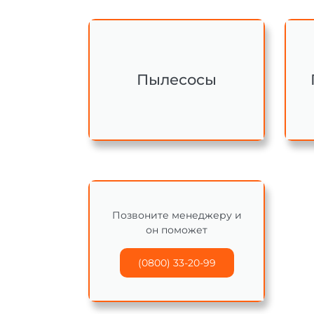
Пылесосы
Позвоните менеджеру и
он поможет
(0800) 33-20-99