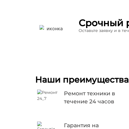
Срочный 
Оставьте заявку и в т
Наши преимущества
Ремонт техники в
течение 24 часов
Гарантия на